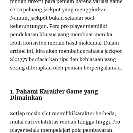
pilihan favorit para pemain karena variasi game
serta peluang jackpot yang menggiurkan.
Namun, jackpot bukan sekadar soal
keberuntungan. Para pro player memiliki
pendekatan khusus yang membuat mereka
lebih konsisten meraih hasil maksimal. Dalam
artikel ini, kita akan membahas rahasia jackpot
Slot777 berdasarkan tips dan kebiasaan yang
sering diterapkan oleh pemain berpengalaman.
1. Pahami Karakter Game yang
Dimainkan
Setiap mesin slot memiliki karakter berbeda,
mulai dari volatilitas rendah hingga tinggi. Pro
player selalu mempelajari pola pembayaran,