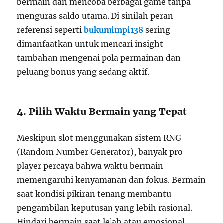
bermain dan mencoba berbagai game tanpa
menguras saldo utama. Di sinilah peran
referensi seperti
bukumimpi138
sering
dimanfaatkan untuk mencari insight
tambahan mengenai pola permainan dan
peluang bonus yang sedang aktif.
4. Pilih Waktu Bermain yang Tepat
Meskipun slot menggunakan sistem RNG
(Random Number Generator), banyak pro
player percaya bahwa waktu bermain
memengaruhi kenyamanan dan fokus. Bermain
saat kondisi pikiran tenang membantu
pengambilan keputusan yang lebih rasional.
Hindari bermain saat lelah atau emosional,