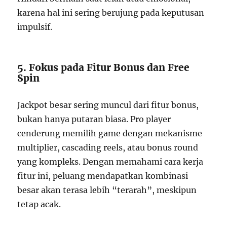
karena hal ini sering berujung pada keputusan
impulsif.
5. Fokus pada Fitur Bonus dan Free
Spin
Jackpot besar sering muncul dari fitur bonus,
bukan hanya putaran biasa. Pro player
cenderung memilih game dengan mekanisme
multiplier, cascading reels, atau bonus round
yang kompleks. Dengan memahami cara kerja
fitur ini, peluang mendapatkan kombinasi
besar akan terasa lebih “terarah”, meskipun
tetap acak.