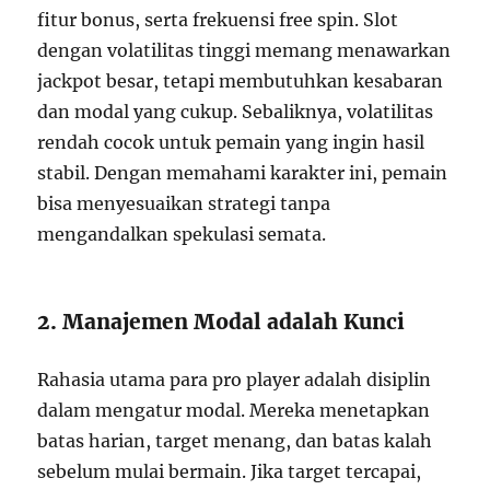
fitur bonus, serta frekuensi free spin. Slot
dengan volatilitas tinggi memang menawarkan
jackpot besar, tetapi membutuhkan kesabaran
dan modal yang cukup. Sebaliknya, volatilitas
rendah cocok untuk pemain yang ingin hasil
stabil. Dengan memahami karakter ini, pemain
bisa menyesuaikan strategi tanpa
mengandalkan spekulasi semata.
2. Manajemen Modal adalah Kunci
Rahasia utama para pro player adalah disiplin
dalam mengatur modal. Mereka menetapkan
batas harian, target menang, dan batas kalah
sebelum mulai bermain. Jika target tercapai,