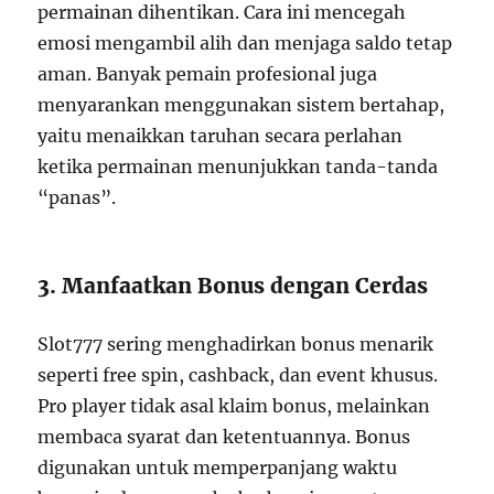
permainan dihentikan. Cara ini mencegah
emosi mengambil alih dan menjaga saldo tetap
aman. Banyak pemain profesional juga
menyarankan menggunakan sistem bertahap,
yaitu menaikkan taruhan secara perlahan
ketika permainan menunjukkan tanda-tanda
“panas”.
3. Manfaatkan Bonus dengan Cerdas
Slot777 sering menghadirkan bonus menarik
seperti free spin, cashback, dan event khusus.
Pro player tidak asal klaim bonus, melainkan
membaca syarat dan ketentuannya. Bonus
digunakan untuk memperpanjang waktu