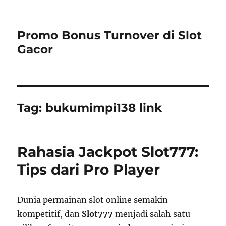
Promo Bonus Turnover di Slot
Gacor
Tag:
bukumimpi138 link
Rahasia Jackpot Slot777:
Tips dari Pro Player
Dunia permainan slot online semakin
kompetitif, dan
Slot777
menjadi salah satu