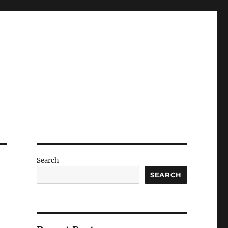
Search
SEARCH