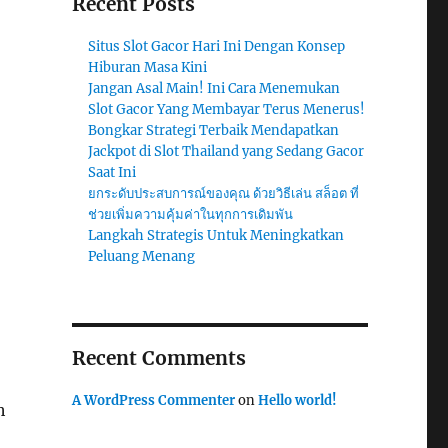
Recent Posts
Situs Slot Gacor Hari Ini Dengan Konsep
Hiburan Masa Kini
Jangan Asal Main! Ini Cara Menemukan
Slot Gacor Yang Membayar Terus Menerus!
Bongkar Strategi Terbaik Mendapatkan
Jackpot di Slot Thailand yang Sedang Gacor
Saat Ini
ยกระดับประสบการณ์ของคุณ ด้วยวิธีเล่น สล็อต ที่
ช่วยเพิ่มความคุ้มค่าในทุกการเดิมพัน
Langkah Strategis Untuk Meningkatkan
Peluang Menang
Recent Comments
A WordPress Commenter
on
Hello world!
h