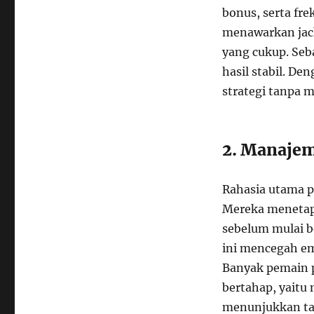
bonus, serta fre
menawarkan jac
yang cukup. Seb
hasil stabil. D
strategi tanpa 
2. Manajem
Rahasia utama p
Mereka menetapk
sebelum mulai be
ini mencegah em
Banyak pemain 
bertahap, yaitu
menunjukkan ta