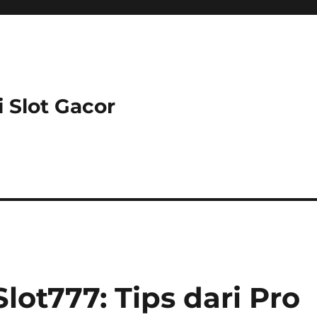
 Slot Gacor
lot777: Tips dari Pro