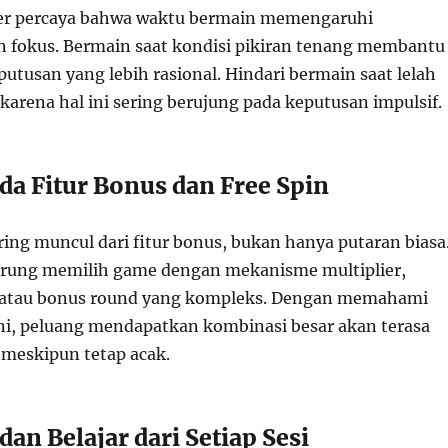
yer percaya bahwa waktu bermain memengaruhi
fokus. Bermain saat kondisi pikiran tenang membantu
utusan yang lebih rasional. Hindari bermain saat lelah
karena hal ini sering berujung pada keputusan impulsif.
da Fitur Bonus dan Free Spin
ring muncul dari fitur bonus, bukan hanya putaran biasa
erung memilih game dengan mekanisme multiplier,
, atau bonus round yang kompleks. Dengan memahami
 ini, peluang mendapatkan kombinasi besar akan terasa
 meskipun tetap acak.
 dan Belajar dari Setiap Sesi