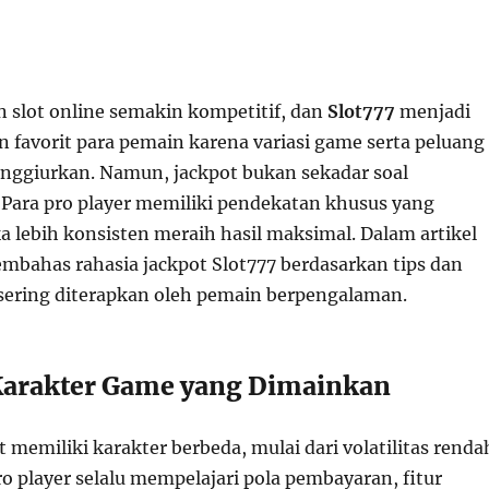
 slot online semakin kompetitif, dan
Slot777
menjadi
an favorit para pemain karena variasi game serta peluang
nggiurkan. Namun, jackpot bukan sekadar soal
Para pro player memiliki pendekatan khusus yang
lebih konsisten meraih hasil maksimal. Dalam artikel
embahas rahasia jackpot Slot777 berdasarkan tips dan
sering diterapkan oleh pemain berpengalaman.
Karakter Game yang Dimainkan
t memiliki karakter berbeda, mulai dari volatilitas renda
ro player selalu mempelajari pola pembayaran, fitur