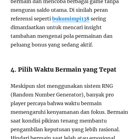
bermain dan mencoba berbagai game tanpa
menguras saldo utama. Di sinilah peran
referensi seperti
bukumimpi138
sering
dimanfaatkan untuk mencari insight
tambahan mengenai pola permainan dan
peluang bonus yang sedang aktif.
4. Pilih Waktu Bermain yang Tepat
Meskipun slot menggunakan sistem RNG
(Random Number Generator), banyak pro
player percaya bahwa waktu bermain
memengaruhi kenyamanan dan fokus. Bermain
saat kondisi pikiran tenang membantu
pengambilan keputusan yang lebih rasional.
Hindari bermain saat lelah atau emosional,