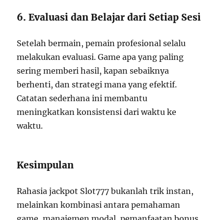
6. Evaluasi dan Belajar dari Setiap Sesi
Setelah bermain, pemain profesional selalu
melakukan evaluasi. Game apa yang paling
sering memberi hasil, kapan sebaiknya
berhenti, dan strategi mana yang efektif.
Catatan sederhana ini membantu
meningkatkan konsistensi dari waktu ke
waktu.
Kesimpulan
Rahasia jackpot Slot777 bukanlah trik instan,
melainkan kombinasi antara pemahaman
game, manajemen modal, pemanfaatan bonus,