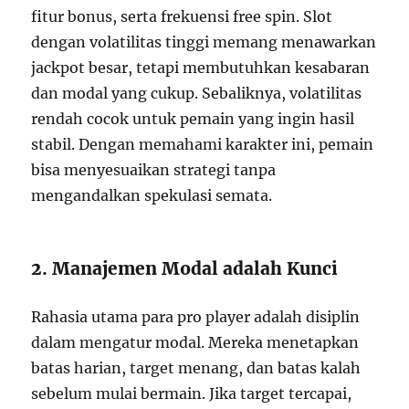
fitur bonus, serta frekuensi free spin. Slot
dengan volatilitas tinggi memang menawarkan
jackpot besar, tetapi membutuhkan kesabaran
dan modal yang cukup. Sebaliknya, volatilitas
rendah cocok untuk pemain yang ingin hasil
stabil. Dengan memahami karakter ini, pemain
bisa menyesuaikan strategi tanpa
mengandalkan spekulasi semata.
2. Manajemen Modal adalah Kunci
Rahasia utama para pro player adalah disiplin
dalam mengatur modal. Mereka menetapkan
batas harian, target menang, dan batas kalah
sebelum mulai bermain. Jika target tercapai,