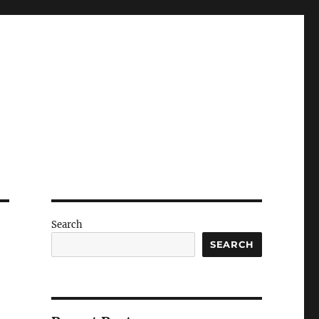
Search
SEARCH