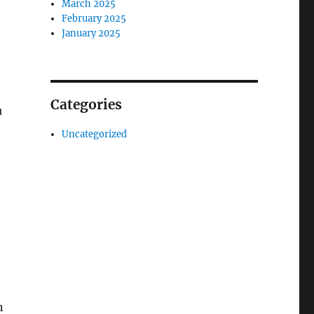
March 2025
February 2025
January 2025
Categories
u
Uncategorized
n