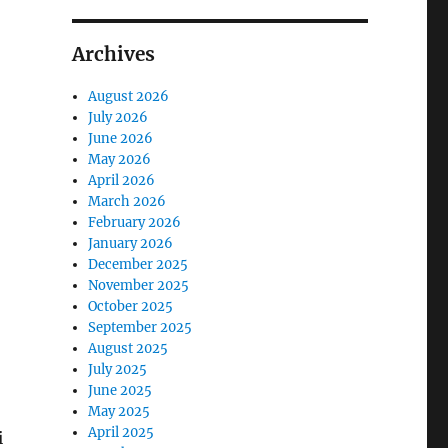
Archives
August 2026
July 2026
June 2026
May 2026
April 2026
March 2026
February 2026
January 2026
December 2025
November 2025
October 2025
September 2025
August 2025
July 2025
June 2025
May 2025
April 2025
i