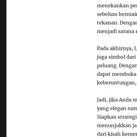
menekankan pen
sebelum bermai
tekanan. Dengan
menjadi sarana r
Pada akhirnya, 
juga simbol dar
peluang. Dengan
dapat membuka
keberuntungan, 
Jadi, jika Anda
yang elegan namu
Siapkan strateg
menunjukkan jal
dari kisah keme