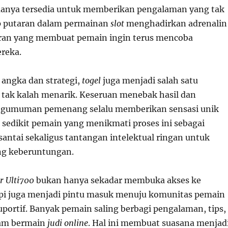
nya tersedia untuk memberikan pengalaman yang tak
p putaran dalam permainan
slot
menghadirkan adrenalin
aran yang membuat pemain ingin terus mencoba
reka.
angka dan strategi,
togel
juga menjadi salah satu
tak kalah menarik. Keseruan menebak hasil dan
gumuman pemenang selalu memberikan sensasi unik
k sedikit pemain yang menikmati proses ini sebagai
santai sekaligus tantangan intelektual ringan untuk
ng keberuntungan.
r Ulti700
bukan hanya sekadar membuka akses ke
pi juga menjadi pintu masuk menuju komunitas pemain
uportif. Banyak pemain saling berbagi pengalaman, tips,
lam bermain
judi online
. Hal ini membuat suasana menjad