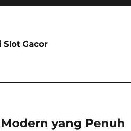
 Slot Gacor
 Modern yang Penuh