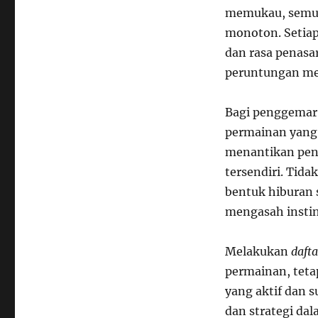
memukau, semua
monoton. Setia
dan rasa penas
peruntungan me
Bagi penggemar 
permainan yang 
menantikan pen
tersendiri. Tida
bentuk hiburan 
mengasah insti
Melakukan
dafta
permainan, teta
yang aktif dan s
dan strategi da