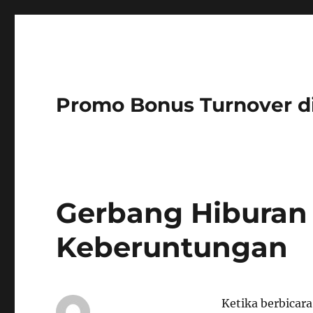
Promo Bonus Turnover di
Gerbang Hiburan
Keberuntungan
Ketika berbicar