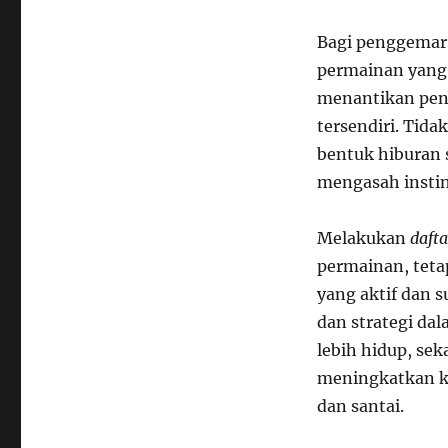
Bagi penggemar 
permainan yang 
menantikan pen
tersendiri. Tida
bentuk hiburan 
mengasah insti
Melakukan
dafta
permainan, teta
yang aktif dan s
dan strategi da
lebih hidup, se
meningkatkan k
dan santai.