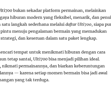
Ulti700 bukan sekadar platform permainan, melainkan
i gaya hiburan modern yang fleksibel, menarik, dan penu
 satu langkah sederhana melalui
daftar Ulti700
, siapa pu
 pintu menuju pengalaman bermain yang memadukan
strategi, dan keseruan dalam satu paket lengkap.
 mencari tempat untuk menikmati hiburan dengan cara
n tetap santai, Ulti700 bisa menjadi pilihan ideal.
i, nikmati permainannya, dan biarkan keberuntungan
annya — karena setiap momen bermain bisa jadi awal
nangan yang tak terduga.