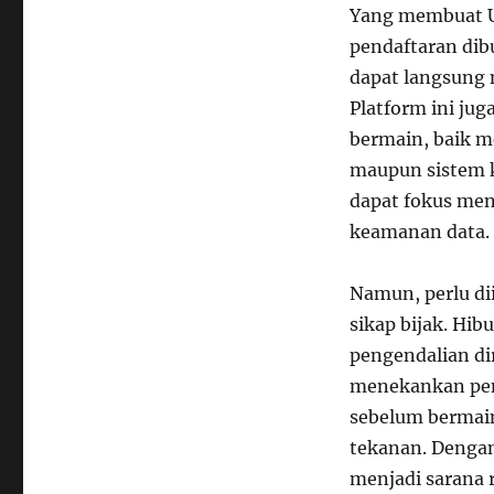
Yang membuat U
pendaftaran dib
dapat langsung 
Platform ini j
bermain, baik m
maupun sistem 
dapat fokus men
keamanan data.
Namun, perlu d
sikap bijak. Hibu
pengendalian di
menekankan pen
sebelum bermai
tekanan. Dengan
menjadi sarana r