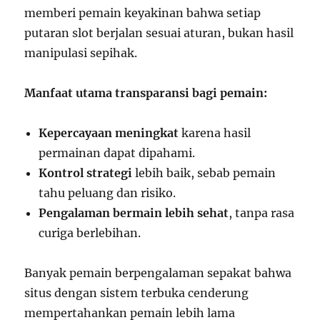
memberi pemain keyakinan bahwa setiap
putaran slot berjalan sesuai aturan, bukan hasil
manipulasi sepihak.
Manfaat utama transparansi bagi pemain:
Kepercayaan meningkat
karena hasil
permainan dapat dipahami.
Kontrol strategi
lebih baik, sebab pemain
tahu peluang dan risiko.
Pengalaman bermain lebih sehat
, tanpa rasa
curiga berlebihan.
Banyak pemain berpengalaman sepakat bahwa
situs dengan sistem terbuka cenderung
mempertahankan pemain lebih lama