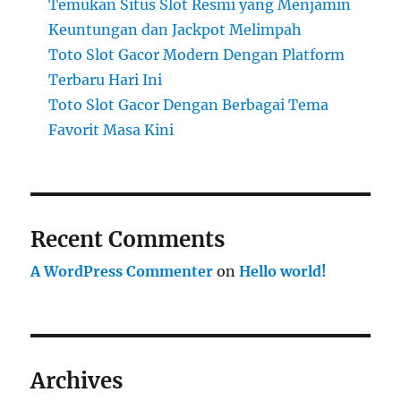
Temukan Situs Slot Resmi yang Menjamin
Keuntungan dan Jackpot Melimpah
Toto Slot Gacor Modern Dengan Platform
Terbaru Hari Ini
Toto Slot Gacor Dengan Berbagai Tema
Favorit Masa Kini
Recent Comments
A WordPress Commenter
on
Hello world!
Archives