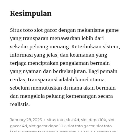
Kesimpulan
Situs toto slot gacor dengan mekanisme game
yang transparan menawarkan lebih dari
sekadar peluang menang. Keterbukaan sistem,
informasi yang jelas, dan keamanan yang
terjaga menciptakan pengalaman bermain
yang nyaman dan berkelanjutan. Bagi pemain
cerdas, transparansi adalah kunci utama
sebelum memutuskan di mana akan bermain
dan mengelola peluang kemenangan secara
realistis.
Posted
Tags
January 28, 2026
situs toto
,
slot 4d
,
slot depo 10k
,
slot
on
gacor 4d
,
slot gacor depo 10k
,
slot toto gacor
,
slot toto
on