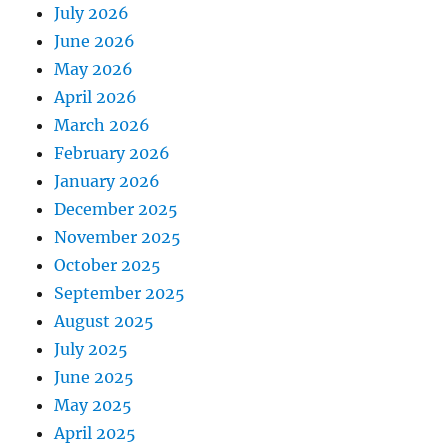
July 2026
June 2026
May 2026
April 2026
March 2026
February 2026
January 2026
December 2025
November 2025
October 2025
September 2025
August 2025
July 2025
June 2025
May 2025
April 2025