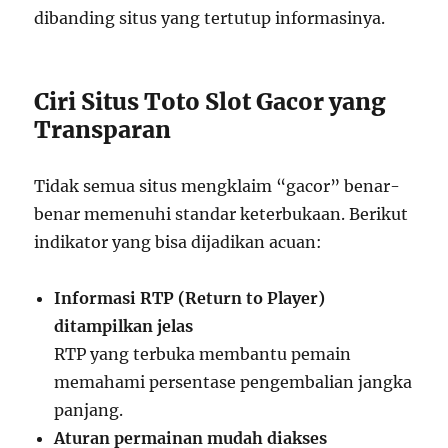
dibanding situs yang tertutup informasinya.
Ciri Situs Toto Slot Gacor yang
Transparan
Tidak semua situs mengklaim “gacor” benar-
benar memenuhi standar keterbukaan. Berikut
indikator yang bisa dijadikan acuan:
Informasi RTP (Return to Player)
ditampilkan jelas
RTP yang terbuka membantu pemain
memahami persentase pengembalian jangka
panjang.
Aturan permainan mudah diakses