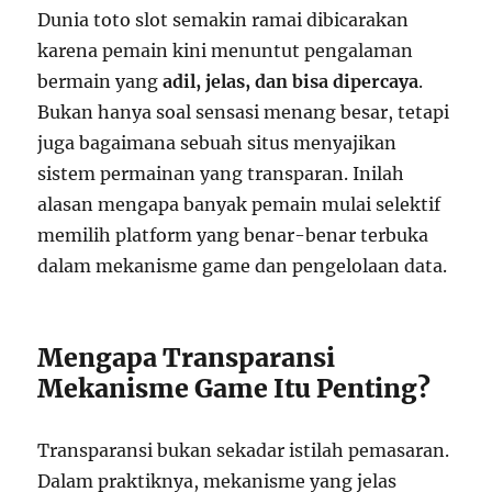
Dunia toto slot semakin ramai dibicarakan
karena pemain kini menuntut pengalaman
bermain yang
adil, jelas, dan bisa dipercaya
.
Bukan hanya soal sensasi menang besar, tetapi
juga bagaimana sebuah situs menyajikan
sistem permainan yang transparan. Inilah
alasan mengapa banyak pemain mulai selektif
memilih platform yang benar-benar terbuka
dalam mekanisme game dan pengelolaan data.
Mengapa Transparansi
Mekanisme Game Itu Penting?
Transparansi bukan sekadar istilah pemasaran.
Dalam praktiknya, mekanisme yang jelas