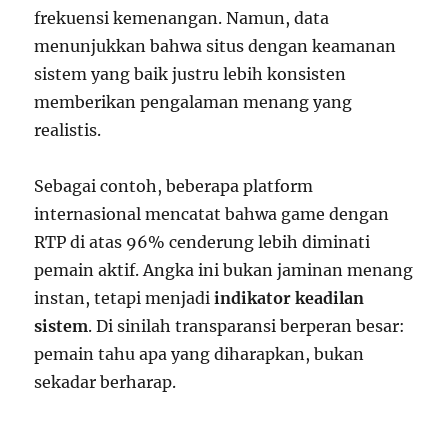
frekuensi kemenangan. Namun, data
menunjukkan bahwa situs dengan keamanan
sistem yang baik justru lebih konsisten
memberikan pengalaman menang yang
realistis.
Sebagai contoh, beberapa platform
internasional mencatat bahwa game dengan
RTP di atas 96% cenderung lebih diminati
pemain aktif. Angka ini bukan jaminan menang
instan, tetapi menjadi
indikator keadilan
sistem
. Di sinilah transparansi berperan besar:
pemain tahu apa yang diharapkan, bukan
sekadar berharap.