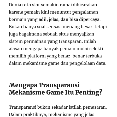
Dunia toto slot semakin ramai dibicarakan
karena pemain kini menuntut pengalaman
bermain yang
adil, jelas, dan bisa dipercaya
.
Bukan hanya soal sensasi menang besar, tetapi
juga bagaimana sebuah situs menyajikan
sistem permainan yang transparan. Inilah
alasan mengapa banyak pemain mulai selektif
memilih platform yang benar-benar terbuka
dalam mekanisme game dan pengelolaan data.
Mengapa Transparansi
Mekanisme Game Itu Penting?
Transparansi bukan sekadar istilah pemasaran.
Dalam praktiknya, mekanisme yang jelas