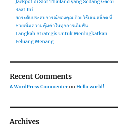
Jackpot di Slot Thailand yang Sedang Gacor
Saat Ini
ยกระดับประสบการณ์ของคุณ ด้วยวิธีเล่น สล็อต ที่
ช่วยเพิ่มความคุ้มค่าในทุกการเดิมพัน
Langkah Strategis Untuk Meningkatkan
Peluang Menang
Recent Comments
A WordPress Commenter
on
Hello world!
Archives