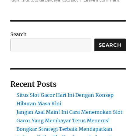
login
,
slot toto terpercaya
,
toto slot
Leave a comment
Situs
Toto
Slot
Gacor
dengan
Search
Mekani
Game
SEARCH
yang
Lebih
Transpa
Recent Posts
Situs Slot Gacor Hari Ini Dengan Konsep
Hiburan Masa Kini
Jangan Asal Main! Ini Cara Menemukan Slot
Gacor Yang Membayar Terus Menerus!
Bongkar Strategi Terbaik Mendapatkan