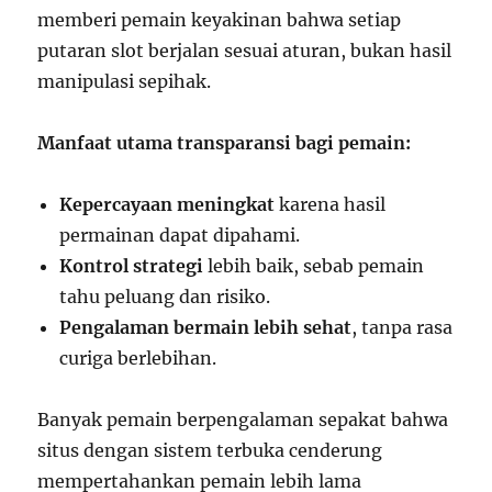
memberi pemain keyakinan bahwa setiap
putaran slot berjalan sesuai aturan, bukan hasil
manipulasi sepihak.
Manfaat utama transparansi bagi pemain:
Kepercayaan meningkat
karena hasil
permainan dapat dipahami.
Kontrol strategi
lebih baik, sebab pemain
tahu peluang dan risiko.
Pengalaman bermain lebih sehat
, tanpa rasa
curiga berlebihan.
Banyak pemain berpengalaman sepakat bahwa
situs dengan sistem terbuka cenderung
mempertahankan pemain lebih lama