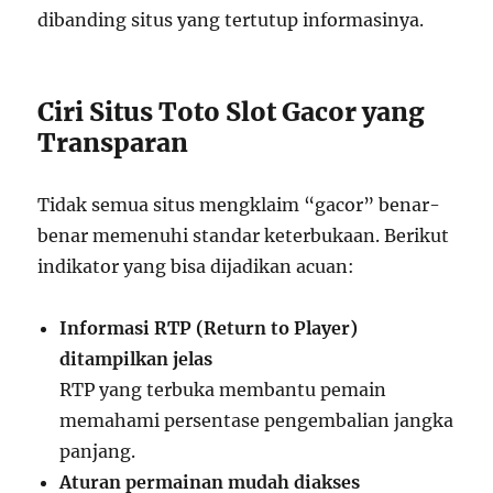
dibanding situs yang tertutup informasinya.
Ciri Situs Toto Slot Gacor yang
Transparan
Tidak semua situs mengklaim “gacor” benar-
benar memenuhi standar keterbukaan. Berikut
indikator yang bisa dijadikan acuan:
Informasi RTP (Return to Player)
ditampilkan jelas
RTP yang terbuka membantu pemain
memahami persentase pengembalian jangka
panjang.
Aturan permainan mudah diakses