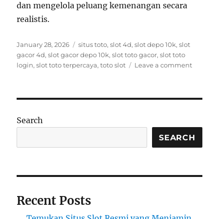
dan mengelola peluang kemenangan secara
realistis.
Posted
Tags
January 28, 2026
situs toto
,
slot 4d
,
slot depo 10k
,
slot
on
gacor 4d
,
slot gacor depo 10k
,
slot toto gacor
,
slot toto
on
login
,
slot toto terpercaya
,
toto slot
Leave a comment
Situs
Toto
Slot
Gacor
dengan
Search
Mekani
Game
SEARCH
yang
Lebih
Transpa
Recent Posts
Temukan Situs Slot Resmi yang Menjamin