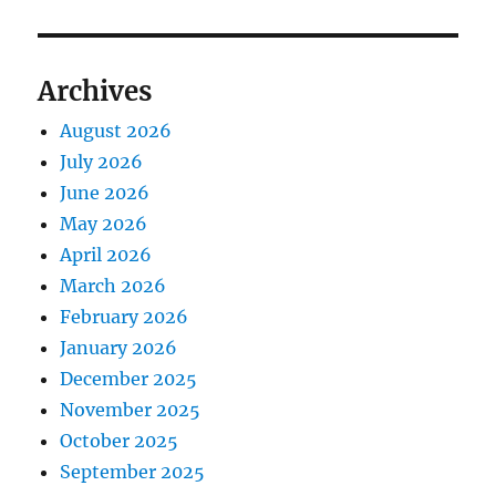
Archives
August 2026
July 2026
June 2026
May 2026
April 2026
March 2026
February 2026
January 2026
December 2025
November 2025
October 2025
September 2025