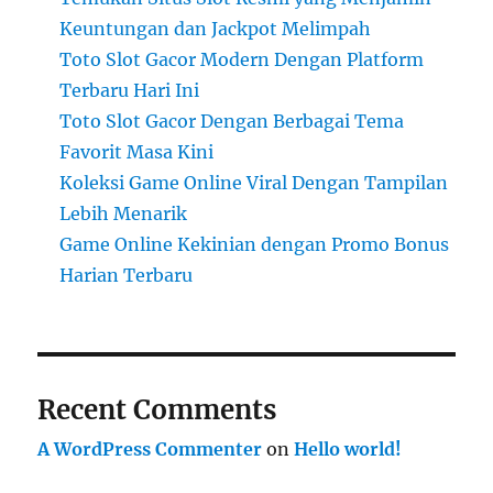
Keuntungan dan Jackpot Melimpah
Toto Slot Gacor Modern Dengan Platform
Terbaru Hari Ini
Toto Slot Gacor Dengan Berbagai Tema
Favorit Masa Kini
Koleksi Game Online Viral Dengan Tampilan
Lebih Menarik
Game Online Kekinian dengan Promo Bonus
Harian Terbaru
Recent Comments
A WordPress Commenter
on
Hello world!