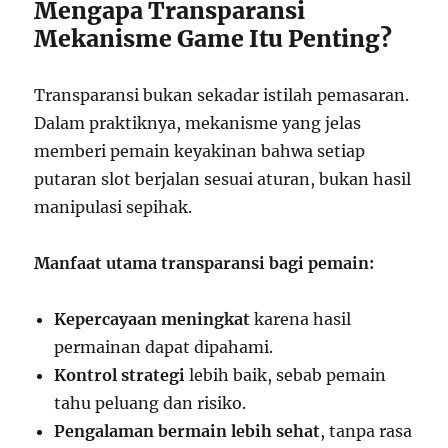
Mengapa Transparansi
Mekanisme Game Itu Penting?
Transparansi bukan sekadar istilah pemasaran.
Dalam praktiknya, mekanisme yang jelas
memberi pemain keyakinan bahwa setiap
putaran slot berjalan sesuai aturan, bukan hasil
manipulasi sepihak.
Manfaat utama transparansi bagi pemain:
Kepercayaan meningkat
karena hasil
permainan dapat dipahami.
Kontrol strategi
lebih baik, sebab pemain
tahu peluang dan risiko.
Pengalaman bermain lebih sehat
, tanpa rasa