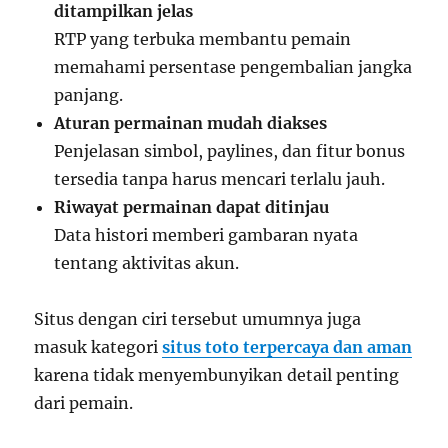
ditampilkan jelas
RTP yang terbuka membantu pemain
memahami persentase pengembalian jangka
panjang.
Aturan permainan mudah diakses
Penjelasan simbol, paylines, dan fitur bonus
tersedia tanpa harus mencari terlalu jauh.
Riwayat permainan dapat ditinjau
Data histori memberi gambaran nyata
tentang aktivitas akun.
Situs dengan ciri tersebut umumnya juga
masuk kategori
situs toto terpercaya dan aman
karena tidak menyembunyikan detail penting
dari pemain.