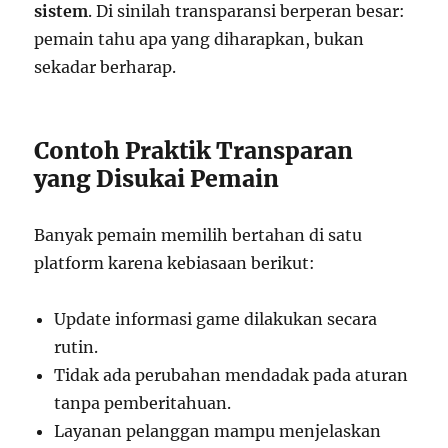
sistem
. Di sinilah transparansi berperan besar:
pemain tahu apa yang diharapkan, bukan
sekadar berharap.
Contoh Praktik Transparan
yang Disukai Pemain
Banyak pemain memilih bertahan di satu
platform karena kebiasaan berikut:
Update informasi game dilakukan secara
rutin.
Tidak ada perubahan mendadak pada aturan
tanpa pemberitahuan.
Layanan pelanggan mampu menjelaskan