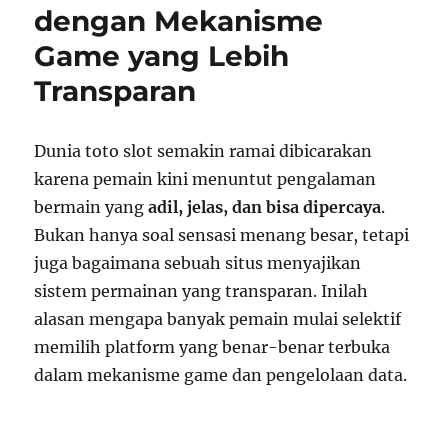
Jackpot
dengan Mekanisme
Besar
Game yang Lebih
Transparan
Dunia toto slot semakin ramai dibicarakan
karena pemain kini menuntut pengalaman
bermain yang
adil, jelas, dan bisa dipercaya
.
Bukan hanya soal sensasi menang besar, tetapi
juga bagaimana sebuah situs menyajikan
sistem permainan yang transparan. Inilah
alasan mengapa banyak pemain mulai selektif
memilih platform yang benar-benar terbuka
dalam mekanisme game dan pengelolaan data.