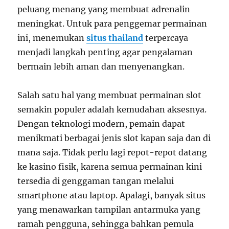
peluang menang yang membuat adrenalin
meningkat. Untuk para penggemar permainan
ini, menemukan
situs thailand
terpercaya
menjadi langkah penting agar pengalaman
bermain lebih aman dan menyenangkan.
Salah satu hal yang membuat permainan slot
semakin populer adalah kemudahan aksesnya.
Dengan teknologi modern, pemain dapat
menikmati berbagai jenis slot kapan saja dan di
mana saja. Tidak perlu lagi repot-repot datang
ke kasino fisik, karena semua permainan kini
tersedia di genggaman tangan melalui
smartphone atau laptop. Apalagi, banyak situs
yang menawarkan tampilan antarmuka yang
ramah pengguna, sehingga bahkan pemula