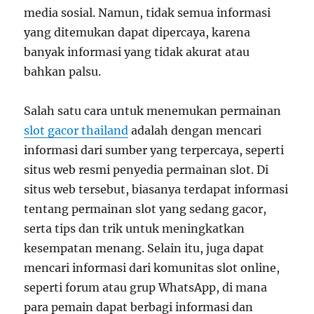
media sosial. Namun, tidak semua informasi
yang ditemukan dapat dipercaya, karena
banyak informasi yang tidak akurat atau
bahkan palsu.
Salah satu cara untuk menemukan permainan
slot gacor thailand
adalah dengan mencari
informasi dari sumber yang terpercaya, seperti
situs web resmi penyedia permainan slot. Di
situs web tersebut, biasanya terdapat informasi
tentang permainan slot yang sedang gacor,
serta tips dan trik untuk meningkatkan
kesempatan menang. Selain itu, juga dapat
mencari informasi dari komunitas slot online,
seperti forum atau grup WhatsApp, di mana
para pemain dapat berbagi informasi dan