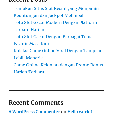
Temukan Situs Slot Resmi yang Menjamin
Keuntungan dan Jackpot Melimpah
Toto Slot Gacor Modern Dengan Platform
Terbaru Hari Ini
Toto Slot Gacor Dengan Berbagai Tema
Favorit Masa Kini
Koleksi Game Online Viral Dengan Tampilan
Lebih Menarik
Game Online Kekinian dengan Promo Bonus
Harian Terbaru
Recent Comments
A WordPress Commenter
on
Hello world!