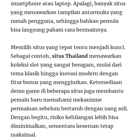
smartphone atau laptop. Apalagi, banyak situs
yang menawarkan tampilan antarmuka yang
ramah pengguna, sehingga bahkan pemula
bisa langsung paham cara bermainnya.
Memilih situs yang tepat tentu menjadi kunci.
Sebagai contoh,
situs Thailand
menawarkan
koleksi slot yang sangat beragam, mulai dari
tema klasik hingga inovasi modern dengan
fitur bonus yang menggiurkan. Ketersediaan
demo game di beberapa situs juga membantu
pemain baru memahami mekanisme
permainan sebelum bertaruh dengan uang asli.
Dengan begitu, risiko kehilangan lebih bisa
diminimalkan, sementara keseruan tetap
maksimal.