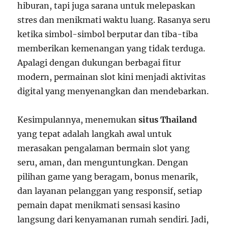
hiburan, tapi juga sarana untuk melepaskan
stres dan menikmati waktu luang. Rasanya seru
ketika simbol-simbol berputar dan tiba-tiba
memberikan kemenangan yang tidak terduga.
Apalagi dengan dukungan berbagai fitur
modern, permainan slot kini menjadi aktivitas
digital yang menyenangkan dan mendebarkan.
Kesimpulannya, menemukan
situs Thailand
yang tepat adalah langkah awal untuk
merasakan pengalaman bermain slot yang
seru, aman, dan menguntungkan. Dengan
pilihan game yang beragam, bonus menarik,
dan layanan pelanggan yang responsif, setiap
pemain dapat menikmati sensasi kasino
langsung dari kenyamanan rumah sendiri. Jadi,