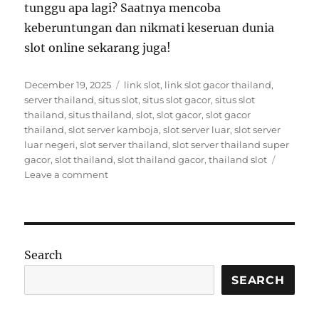
tunggu apa lagi? Saatnya mencoba
keberuntungan dan nikmati keseruan dunia
slot online sekarang juga!
Posted
Tags
December 19, 2025
link slot
,
link slot gacor thailand
,
on
server thailand
,
situs slot
,
situs slot gacor
,
situs slot
thailand
,
situs thailand
,
slot
,
slot gacor
,
slot gacor
thailand
,
slot server kamboja
,
slot server luar
,
slot server
luar negeri
,
slot server thailand
,
slot server thailand super
gacor
,
slot thailand
,
slot thailand gacor
,
thailand slot
on
Leave a comment
Rasakan
Sensasi
Seru
Bermain
Slot
Search
dengan
Mudah
SEARCH
dari
Rumah