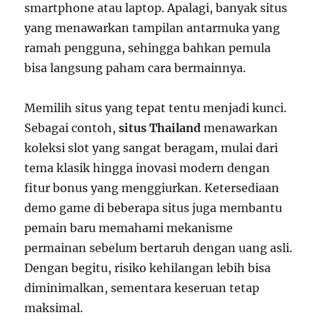
smartphone atau laptop. Apalagi, banyak situs
yang menawarkan tampilan antarmuka yang
ramah pengguna, sehingga bahkan pemula
bisa langsung paham cara bermainnya.
Memilih situs yang tepat tentu menjadi kunci.
Sebagai contoh,
situs Thailand
menawarkan
koleksi slot yang sangat beragam, mulai dari
tema klasik hingga inovasi modern dengan
fitur bonus yang menggiurkan. Ketersediaan
demo game di beberapa situs juga membantu
pemain baru memahami mekanisme
permainan sebelum bertaruh dengan uang asli.
Dengan begitu, risiko kehilangan lebih bisa
diminimalkan, sementara keseruan tetap
maksimal.