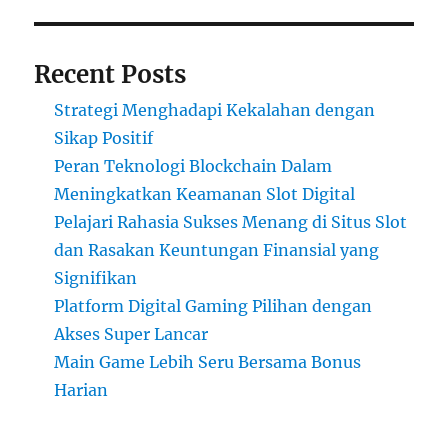
Recent Posts
Strategi Menghadapi Kekalahan dengan
Sikap Positif
Peran Teknologi Blockchain Dalam
Meningkatkan Keamanan Slot Digital
Pelajari Rahasia Sukses Menang di Situs Slot
dan Rasakan Keuntungan Finansial yang
Signifikan
Platform Digital Gaming Pilihan dengan
Akses Super Lancar
Main Game Lebih Seru Bersama Bonus
Harian