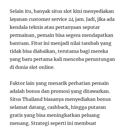
Selain itu, banyak situs slot kini menyediakan
layanan customer service 24 jam. Jadi, jika ada
kendala teknis atau pertanyaan seputar
permainan, pemain bisa segera mendapatkan
bantuan. Fitur ini menjadi nilai tambah yang
tidak bisa diabaikan, terutama bagi mereka
yang baru pertama kali mencoba peruntungan
di dunia slot online.
Faktor lain yang menarik perhatian pemain
adalah bonus dan promosi yang ditawarkan.
Situs Thailand biasanya menyediakan bonus
selamat datang, cashback, hingga putaran
gratis yang bisa meningkatkan peluang
menang. Strategi seperti ini membuat