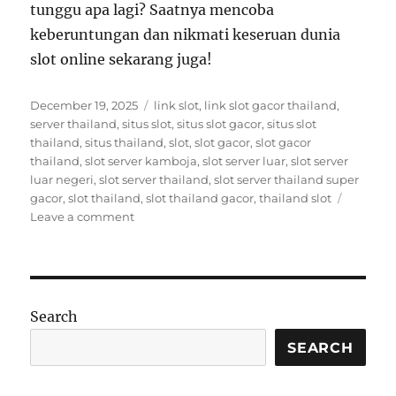
tunggu apa lagi? Saatnya mencoba
keberuntungan dan nikmati keseruan dunia
slot online sekarang juga!
Posted
Tags
December 19, 2025
link slot
,
link slot gacor thailand
,
on
server thailand
,
situs slot
,
situs slot gacor
,
situs slot
thailand
,
situs thailand
,
slot
,
slot gacor
,
slot gacor
thailand
,
slot server kamboja
,
slot server luar
,
slot server
luar negeri
,
slot server thailand
,
slot server thailand super
gacor
,
slot thailand
,
slot thailand gacor
,
thailand slot
on
Leave a comment
Rasakan
Sensasi
Seru
Bermain
Slot
Search
dengan
Mudah
SEARCH
dari
Rumah