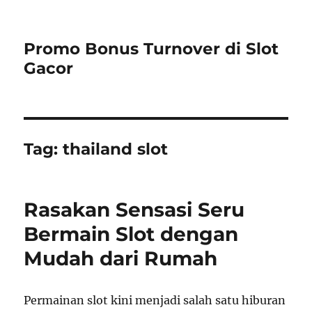
Promo Bonus Turnover di Slot
Gacor
Tag:
thailand slot
Rasakan Sensasi Seru
Bermain Slot dengan
Mudah dari Rumah
Permainan slot kini menjadi salah satu hiburan