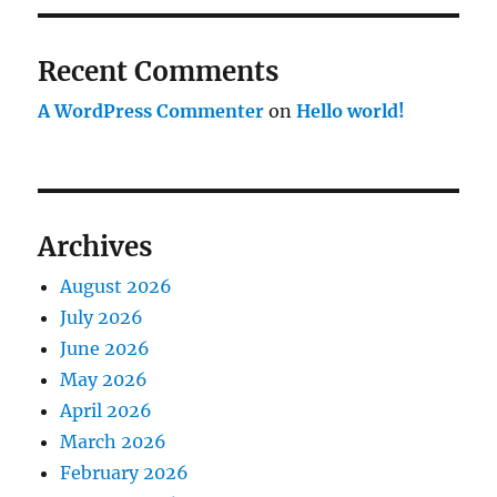
Recent Comments
A WordPress Commenter
on
Hello world!
Archives
August 2026
July 2026
June 2026
May 2026
April 2026
March 2026
February 2026