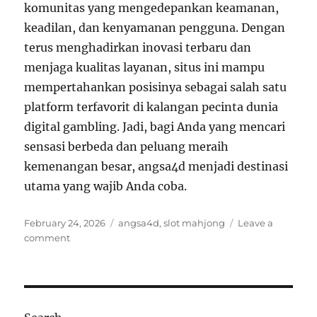
komunitas yang mengedepankan keamanan,
keadilan, dan kenyamanan pengguna. Dengan
terus menghadirkan inovasi terbaru dan
menjaga kualitas layanan, situs ini mampu
mempertahankan posisinya sebagai salah satu
platform terfavorit di kalangan pecinta dunia
digital gambling. Jadi, bagi Anda yang mencari
sensasi berbeda dan peluang meraih
kemenangan besar, angsa4d menjadi destinasi
utama yang wajib Anda coba.
Posted
Tags
February 24, 2026
angsa4d
,
slot mahjong
Leave a
on
on
comment
Slot
Mahjong
Bukan
Sekadar
Hiburan,