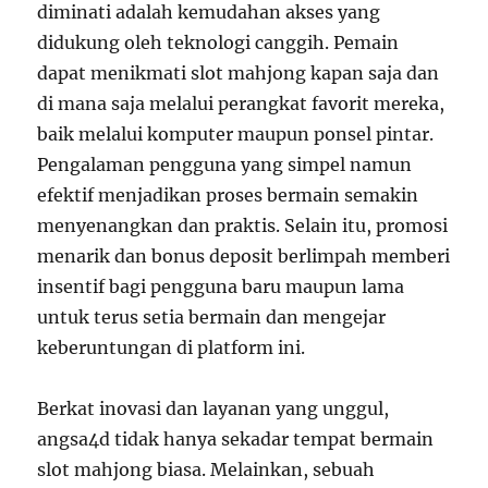
diminati adalah kemudahan akses yang
didukung oleh teknologi canggih. Pemain
dapat menikmati slot mahjong kapan saja dan
di mana saja melalui perangkat favorit mereka,
baik melalui komputer maupun ponsel pintar.
Pengalaman pengguna yang simpel namun
efektif menjadikan proses bermain semakin
menyenangkan dan praktis. Selain itu, promosi
menarik dan bonus deposit berlimpah memberi
insentif bagi pengguna baru maupun lama
untuk terus setia bermain dan mengejar
keberuntungan di platform ini.
Berkat inovasi dan layanan yang unggul,
angsa4d tidak hanya sekadar tempat bermain
slot mahjong biasa. Melainkan, sebuah