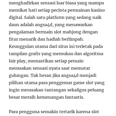
menghadirkan sensasi luar biasa yang mampu
memikat hati setiap pecinta permainan kasino
digital. Salah satu platform yang sedang naik
daun adalah angsa4d, yang menawarkan
pengalaman bermain slot mahjong dengan
fitur menarik dan hadiah berlimpah.
Keunggulan utama dari situs ini terletak pada
tampilan grafis yang memukau dan algoritma
fair play, memastikan setiap pemain
merasakan sensasi nyata saat memutar
gulungan. Tak heran jika angsa4d menjadi
pilihan utama para penggemar game slot yang
ingin merasakan tantangan sekaligus peluang
besar meraih kemenangan fantastis.
Para pengguna semakin tertarik karena slot