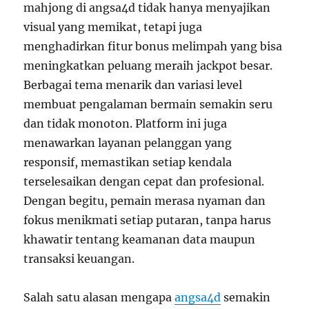
mahjong di angsa4d tidak hanya menyajikan
visual yang memikat, tetapi juga
menghadirkan fitur bonus melimpah yang bisa
meningkatkan peluang meraih jackpot besar.
Berbagai tema menarik dan variasi level
membuat pengalaman bermain semakin seru
dan tidak monoton. Platform ini juga
menawarkan layanan pelanggan yang
responsif, memastikan setiap kendala
terselesaikan dengan cepat dan profesional.
Dengan begitu, pemain merasa nyaman dan
fokus menikmati setiap putaran, tanpa harus
khawatir tentang keamanan data maupun
transaksi keuangan.
Salah satu alasan mengapa
angsa4d
semakin