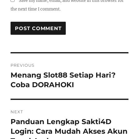
Save my name, email, and website in this browser for
the next time I comment.
Post
PREVIOUS
navigation
Menang Slot88 Setiap Hari?
Previous
post:
Coba DORAHOKI
NEXT
Panduan Lengkap Sakti4D
Next
post:
Login: Cara Mudah Akses Akun