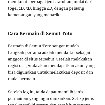
menikmati berbagai jenis taruhan, mulai dari
togel 2D, 3D, hingga 4D, dengan peluang
kemenangan yang menarik.
Cara Bermain di Semut Toto
Bermain di Semut Toto sangat mudah.
Langkah pertama adalah mendaftar sebagai
anggota di situs tersebut. Setelah melakukan
registrasi, Anda akan mendapatkan akun yang
bisa digunakan untuk melakukan deposit dan
mulai bermain.
Setelah log in, Anda dapat memilih jenis
permainan yang ingin dimainkan. Setiap jenis