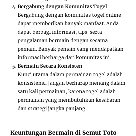
Bergabung dengan Komunitas Togel
Bergabung dengan komunitas togel online
dapat memberikan banyak manfaat. Anda
dapat berbagi informasi, tips, serta
pengalaman bermain dengan sesama
pemain. Banyak pemain yang mendapatkan
informasi berharga dari komunitas ini.
Bermain Secara Konsisten
Kunci utama dalam permainan togel adalah
konsistensi. Jangan berharap menang dalam
satu kali permainan, karena togel adalah
permainan yang membutuhkan kesabaran
dan strategi jangka panjang.
Keuntungan Bermain di Semut Toto