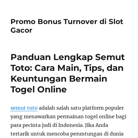
Promo Bonus Turnover di Slot
Gacor
Panduan Lengkap Semut
Toto: Cara Main, Tips, dan
Keuntungan Bermain
Togel Online
semut toto
adalah salah satu platform populer
yang menawarkan permainan togel online bagi
para pecinta judi di Indonesia. Jika Anda
tertarik untuk mencoba peruntungan di dunia