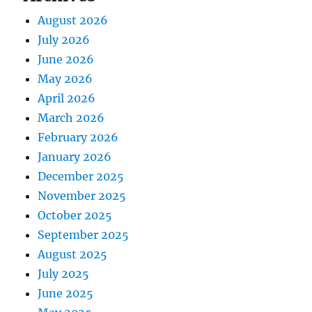
August 2026
July 2026
June 2026
May 2026
April 2026
March 2026
February 2026
January 2026
December 2025
November 2025
October 2025
September 2025
August 2025
July 2025
June 2025