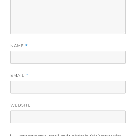
NAME
*
EMAIL
*
WEBSITE