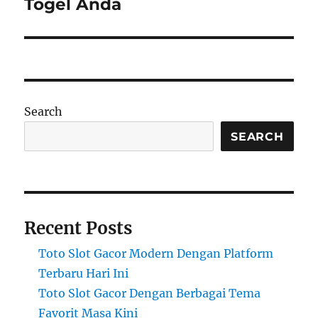
Togel Anda
Search
SEARCH
Recent Posts
Toto Slot Gacor Modern Dengan Platform
Terbaru Hari Ini
Toto Slot Gacor Dengan Berbagai Tema
Favorit Masa Kini