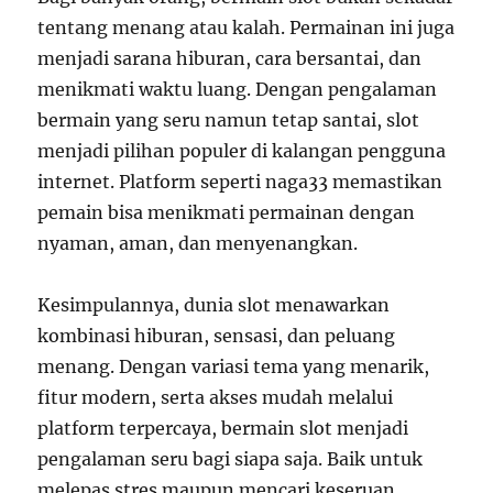
tentang menang atau kalah. Permainan ini juga
menjadi sarana hiburan, cara bersantai, dan
menikmati waktu luang. Dengan pengalaman
bermain yang seru namun tetap santai, slot
menjadi pilihan populer di kalangan pengguna
internet. Platform seperti naga33 memastikan
pemain bisa menikmati permainan dengan
nyaman, aman, dan menyenangkan.
Kesimpulannya, dunia slot menawarkan
kombinasi hiburan, sensasi, dan peluang
menang. Dengan variasi tema yang menarik,
fitur modern, serta akses mudah melalui
platform terpercaya, bermain slot menjadi
pengalaman seru bagi siapa saja. Baik untuk
melepas stres maupun mencari keseruan