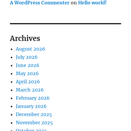
A WordPress Commenter
on
Hello world!
Archives
August 2026
July 2026
June 2026
May 2026
April 2026
March 2026
February 2026
January 2026
December 2025
November 2025
October 2025