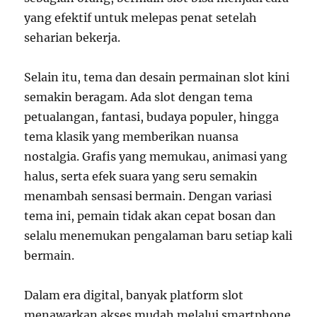
yang efektif untuk melepas penat setelah
seharian bekerja.
Selain itu, tema dan desain permainan slot kini
semakin beragam. Ada slot dengan tema
petualangan, fantasi, budaya populer, hingga
tema klasik yang memberikan nuansa
nostalgia. Grafis yang memukau, animasi yang
halus, serta efek suara yang seru semakin
menambah sensasi bermain. Dengan variasi
tema ini, pemain tidak akan cepat bosan dan
selalu menemukan pengalaman baru setiap kali
bermain.
Dalam era digital, banyak platform slot
menawarkan akses mudah melalui smartphone