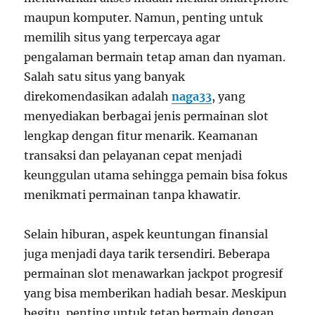
maupun komputer. Namun, penting untuk
memilih situs yang terpercaya agar
pengalaman bermain tetap aman dan nyaman.
Salah satu situs yang banyak
direkomendasikan adalah
naga33
, yang
menyediakan berbagai jenis permainan slot
lengkap dengan fitur menarik. Keamanan
transaksi dan pelayanan cepat menjadi
keunggulan utama sehingga pemain bisa fokus
menikmati permainan tanpa khawatir.
Selain hiburan, aspek keuntungan finansial
juga menjadi daya tarik tersendiri. Beberapa
permainan slot menawarkan jackpot progresif
yang bisa memberikan hadiah besar. Meskipun
begitu, penting untuk tetap bermain dengan