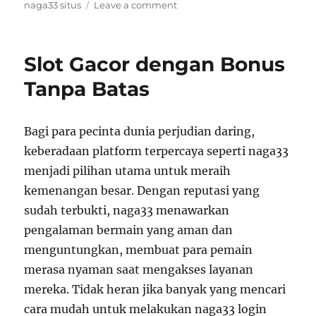
on
on
naga33 situs
Leave a comment
Kuasai
Permainan
Togel
Slot Gacor dengan Bonus
4D
Online
Tanpa Batas
dengan
Teknik
Analisis
Bagi para pecinta dunia perjudian daring,
yang
keberadaan platform terpercaya seperti naga33
Banyak
Dipakai
menjadi pilihan utama untuk meraih
Profesional
kemenangan besar. Dengan reputasi yang
sudah terbukti, naga33 menawarkan
pengalaman bermain yang aman dan
menguntungkan, membuat para pemain
merasa nyaman saat mengakses layanan
mereka. Tidak heran jika banyak yang mencari
cara mudah untuk melakukan naga33 login