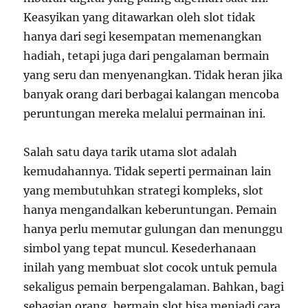
Keasyikan yang ditawarkan oleh slot tidak
hanya dari segi kesempatan memenangkan
hadiah, tetapi juga dari pengalaman bermain
yang seru dan menyenangkan. Tidak heran jika
banyak orang dari berbagai kalangan mencoba
peruntungan mereka melalui permainan ini.
Salah satu daya tarik utama slot adalah
kemudahannya. Tidak seperti permainan lain
yang membutuhkan strategi kompleks, slot
hanya mengandalkan keberuntungan. Pemain
hanya perlu memutar gulungan dan menunggu
simbol yang tepat muncul. Kesederhanaan
inilah yang membuat slot cocok untuk pemula
sekaligus pemain berpengalaman. Bahkan, bagi
sebagian orang, bermain slot bisa menjadi cara