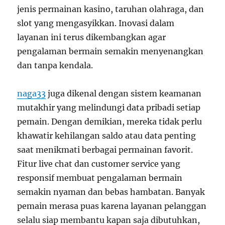
jenis permainan kasino, taruhan olahraga, dan
slot yang mengasyikkan. Inovasi dalam
layanan ini terus dikembangkan agar
pengalaman bermain semakin menyenangkan
dan tanpa kendala.
naga33
juga dikenal dengan sistem keamanan
mutakhir yang melindungi data pribadi setiap
pemain. Dengan demikian, mereka tidak perlu
khawatir kehilangan saldo atau data penting
saat menikmati berbagai permainan favorit.
Fitur live chat dan customer service yang
responsif membuat pengalaman bermain
semakin nyaman dan bebas hambatan. Banyak
pemain merasa puas karena layanan pelanggan
selalu siap membantu kapan saja dibutuhkan,