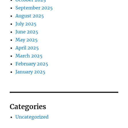
September 2025
August 2025
July 2025
June 2025
May 2025
April 2025
March 2025
February 2025
January 2025
Categories
Uncategorized