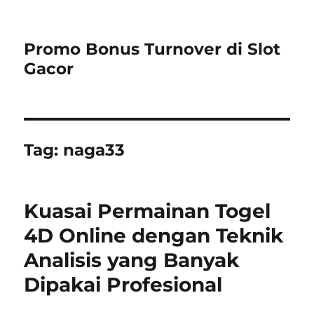
Promo Bonus Turnover di Slot
Gacor
Tag:
naga33
Kuasai Permainan Togel
4D Online dengan Teknik
Analisis yang Banyak
Dipakai Profesional