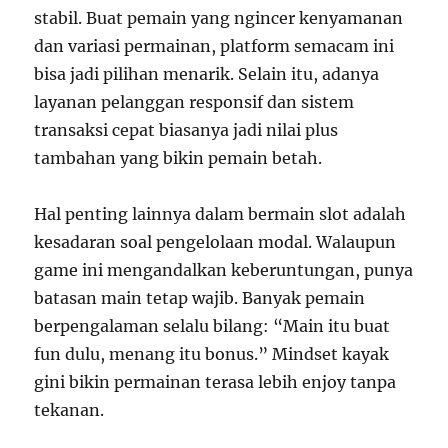
stabil. Buat pemain yang ngincer kenyamanan
dan variasi permainan, platform semacam ini
bisa jadi pilihan menarik. Selain itu, adanya
layanan pelanggan responsif dan sistem
transaksi cepat biasanya jadi nilai plus
tambahan yang bikin pemain betah.
Hal penting lainnya dalam bermain slot adalah
kesadaran soal pengelolaan modal. Walaupun
game ini mengandalkan keberuntungan, punya
batasan main tetap wajib. Banyak pemain
berpengalaman selalu bilang: “Main itu buat
fun dulu, menang itu bonus.” Mindset kayak
gini bikin permainan terasa lebih enjoy tanpa
tekanan.