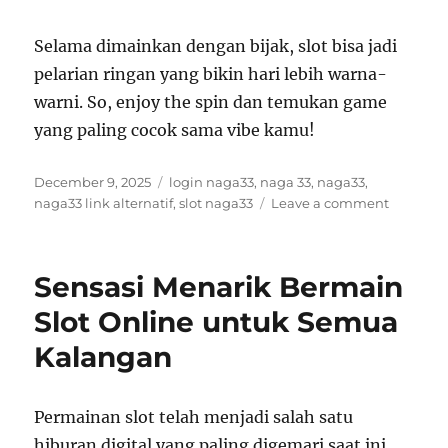
Selama dimainkan dengan bijak, slot bisa jadi
pelarian ringan yang bikin hari lebih warna-
warni. So, enjoy the spin dan temukan game
yang paling cocok sama vibe kamu!
Posted
Tags
December 9, 2025
login naga33
,
naga 33
,
naga33
,
on
on
naga33 link alternatif
,
slot naga33
Leave a comment
Serunya
Menjelaj
Dunia
Sensasi Menarik Bermain
Slot
Online
Slot Online untuk Semua
Modern
Kalangan
Permainan slot telah menjadi salah satu
hiburan digital yang paling digemari saat ini.