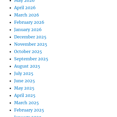
May 2026
April 2026
March 2026
February 2026
January 2026
December 2025
November 2025
October 2025
September 2025
August 2025
July 2025
June 2025
May 2025
April 2025
March 2025
February 2025