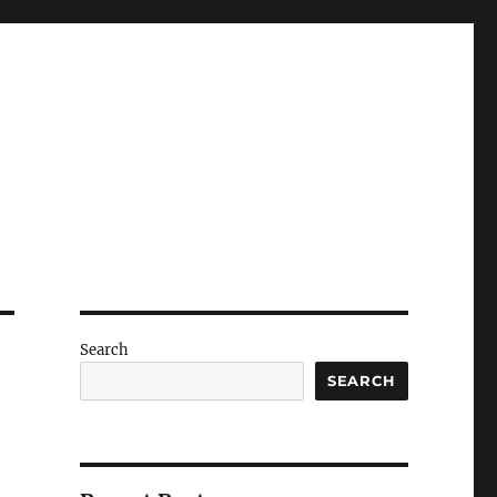
Search
SEARCH