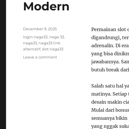
Modern
Posted
December 9, 2025
Permainan slot o
on
Tags
login naga33
,
naga 33
,
digandrungi, te
naga33
,
naga33 link
adrenalin. Di e
alternatif
,
slot naga33
yang bisa dinikm
on
Leave a comment
jawabannya. Sam
Serunya
Menjelajahi
butuh break dari
Dunia
Slot
Salah satu hal y
Online
Modern
matinya. Setiap
desain makin ci
Mulai dari bonus 
semuanya bikin 
yang nggak suka