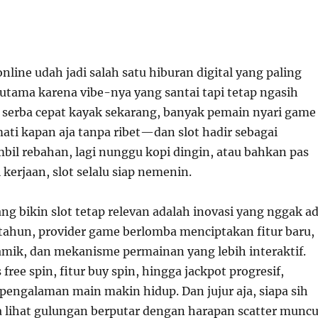
nline udah jadi salah satu hiburan digital yang paling
rutama karena vibe-nya yang santai tapi tetap ngasih
ra serba cepat kayak sekarang, banyak pemain nyari game
ati kapan aja tanpa ribet—dan slot hadir sebagai
bil rebahan, lagi nunggu kopi dingin, atau bahkan pas
 kerjaan, slot selalu siap nemenin.
ang bikin slot tetap relevan adalah inovasi yang nggak a
 tahun, provider game berlomba menciptakan fitur baru,
amik, dan mekanisme permainan yang lebih interaktif.
free spin, fitur buy spin, hingga jackpot progresif,
pengalaman main makin hidup. Dan jujur aja, siapa sih
 lihat gulungan berputar dengan harapan scatter muncu