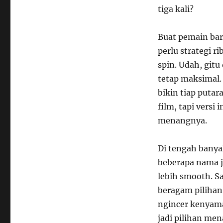
tiga kali?
Buat pemain bar
perlu strategi ri
spin. Udah, git
tetap maksimal.
bikin tiap puta
film, tapi versi 
menangnya.
Di tengah banya
beberapa nama j
lebih smooth. S
beragam pilihan
ngincer kenyama
jadi pilihan men