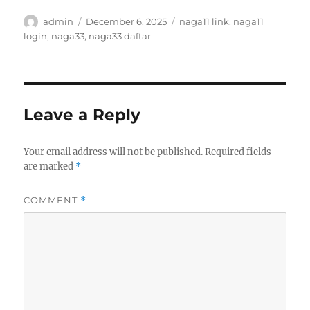
Author
Posted
Tags
admin
December 6, 2025
naga11 link
,
naga11
on
login
,
naga33
,
naga33 daftar
Leave a Reply
Your email address will not be published.
Required fields
are marked
*
COMMENT
*