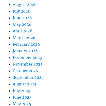
August 2026
July 2026
June 2026
May 2026
April 2026
March 2026
February 2026
January 2026
December 2025
November 2025
October 2025
September 2025
August 2025
July 2025
June 2025
May 2025