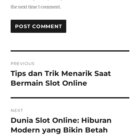
the next time I comment.
Post
PREVIOUS
navigation
Tips dan Trik Menarik Saat
Previous
post:
Bermain Slot Online
NEXT
Dunia Slot Online: Hiburan
Next
post:
Modern yang Bikin Betah