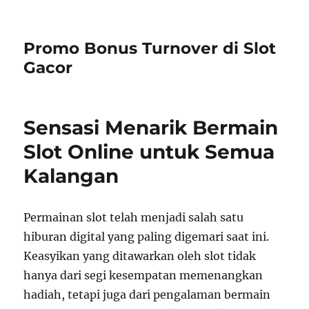
Promo Bonus Turnover di Slot
Gacor
Sensasi Menarik Bermain
Slot Online untuk Semua
Kalangan
Permainan slot telah menjadi salah satu
hiburan digital yang paling digemari saat ini.
Keasyikan yang ditawarkan oleh slot tidak
hanya dari segi kesempatan memenangkan
hadiah, tetapi juga dari pengalaman bermain