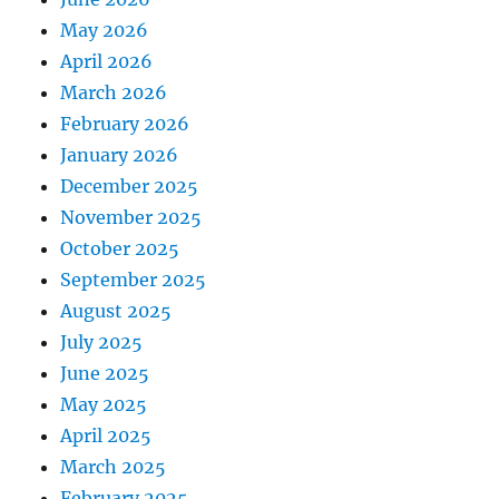
May 2026
April 2026
March 2026
February 2026
January 2026
December 2025
November 2025
October 2025
September 2025
August 2025
July 2025
June 2025
May 2025
April 2025
March 2025
February 2025