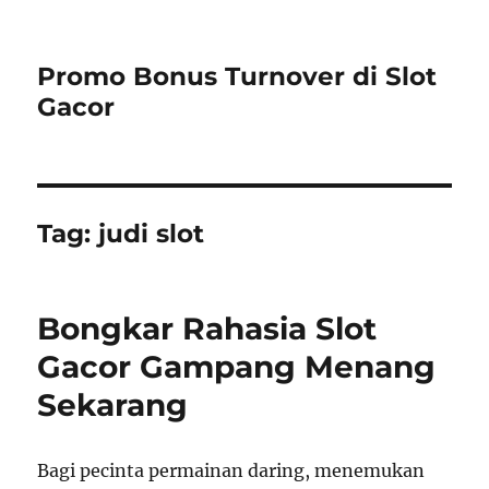
Promo Bonus Turnover di Slot
Gacor
Tag:
judi slot
Bongkar Rahasia Slot
Gacor Gampang Menang
Sekarang
Bagi pecinta permainan daring, menemukan