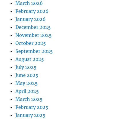
March 2026
February 2026
January 2026
December 2025
November 2025
October 2025
September 2025
August 2025
July 2025
June 2025
May 2025
April 2025
March 2025
February 2025
January 2025