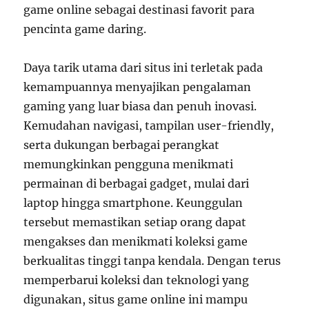
game online sebagai destinasi favorit para
pencinta game daring.
Daya tarik utama dari situs ini terletak pada
kemampuannya menyajikan pengalaman
gaming yang luar biasa dan penuh inovasi.
Kemudahan navigasi, tampilan user-friendly,
serta dukungan berbagai perangkat
memungkinkan pengguna menikmati
permainan di berbagai gadget, mulai dari
laptop hingga smartphone. Keunggulan
tersebut memastikan setiap orang dapat
mengakses dan menikmati koleksi game
berkualitas tinggi tanpa kendala. Dengan terus
memperbarui koleksi dan teknologi yang
digunakan, situs game online ini mampu