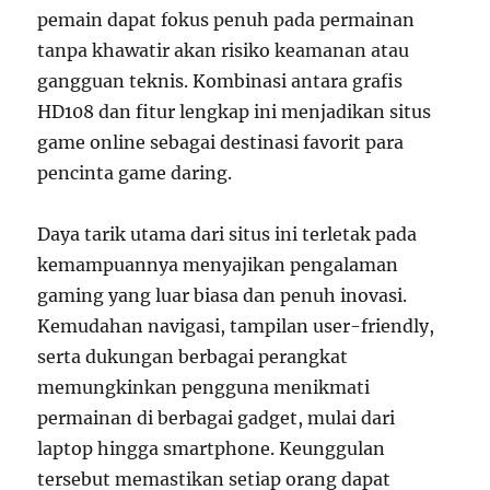
pemain dapat fokus penuh pada permainan
tanpa khawatir akan risiko keamanan atau
gangguan teknis. Kombinasi antara grafis
HD108 dan fitur lengkap ini menjadikan situs
game online sebagai destinasi favorit para
pencinta game daring.
Daya tarik utama dari situs ini terletak pada
kemampuannya menyajikan pengalaman
gaming yang luar biasa dan penuh inovasi.
Kemudahan navigasi, tampilan user-friendly,
serta dukungan berbagai perangkat
memungkinkan pengguna menikmati
permainan di berbagai gadget, mulai dari
laptop hingga smartphone. Keunggulan
tersebut memastikan setiap orang dapat