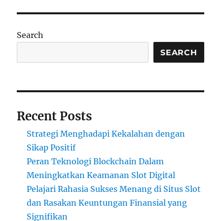
Online
Eksklusif
yang
Search
Membantu
Pemain
SEARCH
Baru
Cepat
Menguasai
Permainan
Recent Posts
Strategi Menghadapi Kekalahan dengan
Sikap Positif
Peran Teknologi Blockchain Dalam
Meningkatkan Keamanan Slot Digital
Pelajari Rahasia Sukses Menang di Situs Slot
dan Rasakan Keuntungan Finansial yang
Signifikan