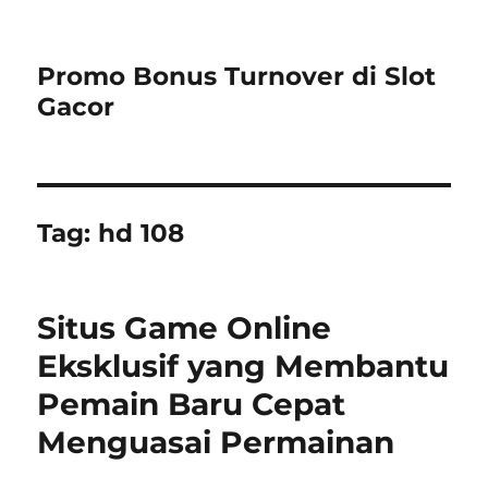
Promo Bonus Turnover di Slot
Gacor
Tag:
hd 108
Situs Game Online
Eksklusif yang Membantu
Pemain Baru Cepat
Menguasai Permainan