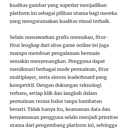
kualitas gambar yang superior menjadikan
platform ini sebagai pilihan utama bagi mereka
yang mengutamakan kualitas visual terbaik.
Selain menawarkan grafis memukau, fitur-
fitur lengkap dari situs game online ini juga
mampu membuat pengalaman bermain
semakin menyenangkan. Pengguna dapat
menikmati berbagai mode permainan, fitur
multiplayer, serta sistem leaderboard yang
kompetitif. Dengan dukungan teknologi
terbaru, setiap klik dan langkah dalam
permainan terasa halus tanpa hambatan
berarti. Tidak hanya itu, keamanan data dan
kenyamanan pengguna selalu menjadi prioritas
utama dari pengembang platform ini, sehingga