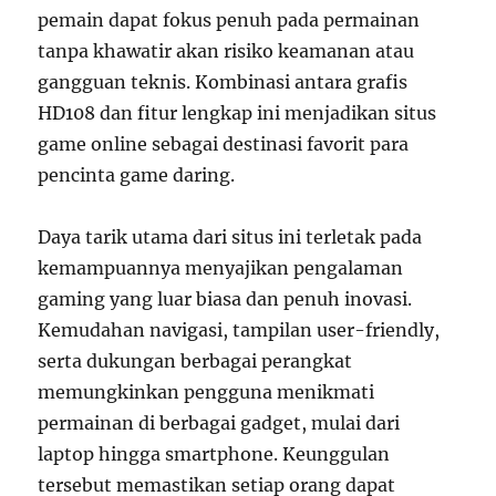
pemain dapat fokus penuh pada permainan
tanpa khawatir akan risiko keamanan atau
gangguan teknis. Kombinasi antara grafis
HD108 dan fitur lengkap ini menjadikan situs
game online sebagai destinasi favorit para
pencinta game daring.
Daya tarik utama dari situs ini terletak pada
kemampuannya menyajikan pengalaman
gaming yang luar biasa dan penuh inovasi.
Kemudahan navigasi, tampilan user-friendly,
serta dukungan berbagai perangkat
memungkinkan pengguna menikmati
permainan di berbagai gadget, mulai dari
laptop hingga smartphone. Keunggulan
tersebut memastikan setiap orang dapat