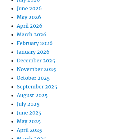
June 2026
May 2026
April 2026
March 2026
February 2026
January 2026
December 2025
November 2025
October 2025
September 2025
August 2025
July 2025
June 2025
May 2025
April 2025
March 2025