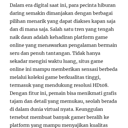
Dalam era digital saat ini, para pecinta hiburan
daring semakin dimanjakan dengan berbagai
pilihan menarik yang dapat diakses kapan saja
dan di mana saja. Salah satu tren yang tengah
naik daun adalah kehadiran platform game
online yang menawarkan pengalaman bermain
seru dan penuh tantangan. Tidak hanya
sekadar mengisi waktu luang, situs game
online ini mampu memberikan sensasi berbeda
melalui koleksi game berkualitas tinggi,
termasuk yang mendukung resolusi HD108.
Dengan fitur ini, pemain bisa menikmati grafis
tajam dan detail yang memukau, seolah berada
di dalam dunia virtual nyata. Keunggulan
tersebut membuat banyak gamer beralih ke
platform yang mampu menyajikan kualitas