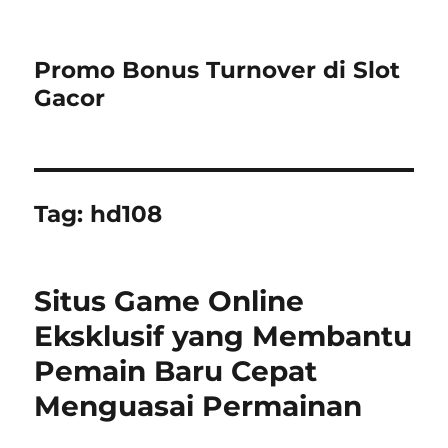
Promo Bonus Turnover di Slot
Gacor
Tag:
hd108
Situs Game Online
Eksklusif yang Membantu
Pemain Baru Cepat
Menguasai Permainan