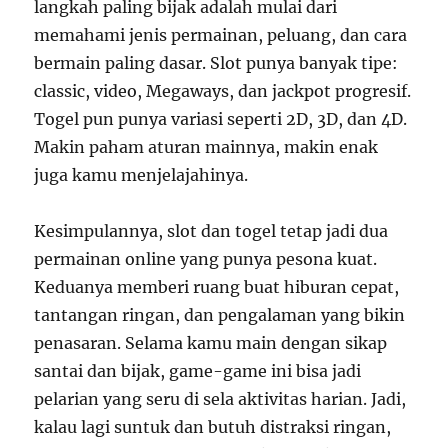
langkah paling bijak adalah mulai dari
memahami jenis permainan, peluang, dan cara
bermain paling dasar. Slot punya banyak tipe:
classic, video, Megaways, dan jackpot progresif.
Togel pun punya variasi seperti 2D, 3D, dan 4D.
Makin paham aturan mainnya, makin enak
juga kamu menjelajahinya.
Kesimpulannya, slot dan togel tetap jadi dua
permainan online yang punya pesona kuat.
Keduanya memberi ruang buat hiburan cepat,
tantangan ringan, dan pengalaman yang bikin
penasaran. Selama kamu main dengan sikap
santai dan bijak, game-game ini bisa jadi
pelarian yang seru di sela aktivitas harian. Jadi,
kalau lagi suntuk dan butuh distraksi ringan,