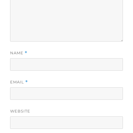
NAME
*
EMAIL
*
WEBSITE