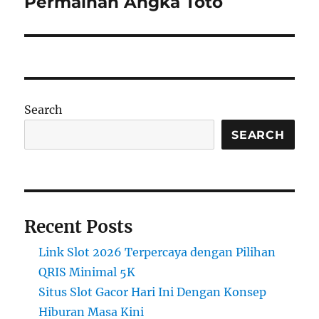
Permainan Angka Toto
Search
SEARCH
Recent Posts
Link Slot 2026 Terpercaya dengan Pilihan
QRIS Minimal 5K
Situs Slot Gacor Hari Ini Dengan Konsep
Hiburan Masa Kini