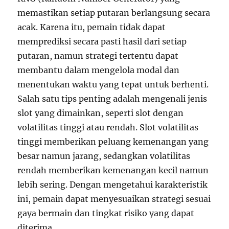
memastikan setiap putaran berlangsung secara
acak. Karena itu, pemain tidak dapat
memprediksi secara pasti hasil dari setiap
putaran, namun strategi tertentu dapat
membantu dalam mengelola modal dan
menentukan waktu yang tepat untuk berhenti.
Salah satu tips penting adalah mengenali jenis
slot yang dimainkan, seperti slot dengan
volatilitas tinggi atau rendah. Slot volatilitas
tinggi memberikan peluang kemenangan yang
besar namun jarang, sedangkan volatilitas
rendah memberikan kemenangan kecil namun
lebih sering. Dengan mengetahui karakteristik
ini, pemain dapat menyesuaikan strategi sesuai
gaya bermain dan tingkat risiko yang dapat
diterima.