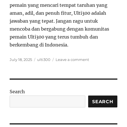
pemain yang mencari tempat taruhan yang
aman, adil, dan penuh fitur, Ulti300 adalah
jawaban yang tepat. Jangan ragu untuk
mencoba dan bergabung dengan komunitas
pemain Ulti300 yang terus tumbuh dan
berkembang di Indonesia.
Posted
Tags
on
July 18, 2025
ulti300
Leave a comment
on
Ulti300:
Platform
Judi
Online
Terpercaya
Search
dengan
Layanan
SEARCH
Premium
dan
Keamanan
Optimal