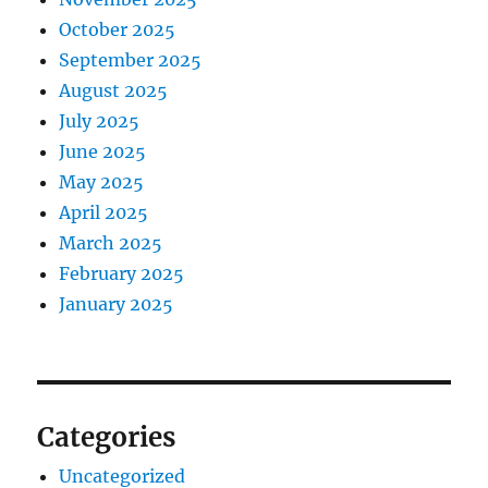
October 2025
September 2025
August 2025
July 2025
June 2025
May 2025
April 2025
March 2025
February 2025
January 2025
Categories
Uncategorized