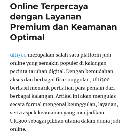
Menang
Online Terpercaya
di
dengan Layanan
Slot
Online
Premium dan Keamanan
untuk
Pemain
Optimal
Modern
ulti300
merupakan salah satu platform judi
online yang semakin populer di kalangan
pecinta taruhan digital. Dengan kemudahan
akses dan berbagai fitur unggulan, Ulti300
berhasil menarik perhatian para pemain dari
berbagai kalangan. Artikel ini akan mengulas
secara formal mengenai keunggulan, layanan,
serta aspek keamanan yang menjadikan
Ulti300 sebagai pilihan utama dalam dunia judi
online.