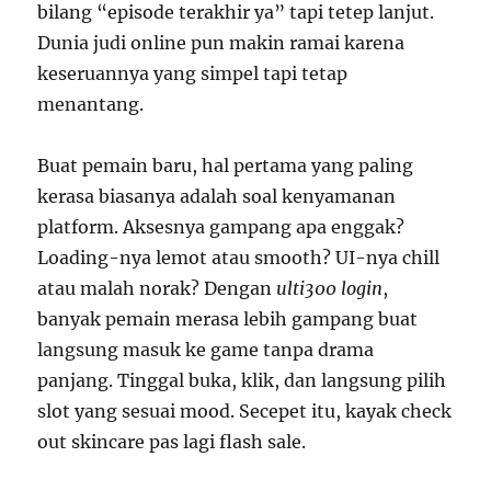
bilang “episode terakhir ya” tapi tetep lanjut.
Dunia judi online pun makin ramai karena
keseruannya yang simpel tapi tetap
menantang.
Buat pemain baru, hal pertama yang paling
kerasa biasanya adalah soal kenyamanan
platform. Aksesnya gampang apa enggak?
Loading-nya lemot atau smooth? UI-nya chill
atau malah norak? Dengan
ulti300 login
,
banyak pemain merasa lebih gampang buat
langsung masuk ke game tanpa drama
panjang. Tinggal buka, klik, dan langsung pilih
slot yang sesuai mood. Secepet itu, kayak check
out skincare pas lagi flash sale.