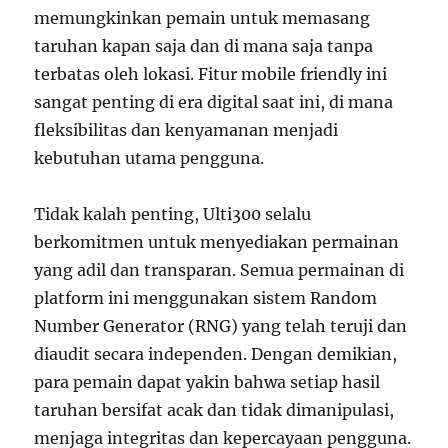
memungkinkan pemain untuk memasang
taruhan kapan saja dan di mana saja tanpa
terbatas oleh lokasi. Fitur mobile friendly ini
sangat penting di era digital saat ini, di mana
fleksibilitas dan kenyamanan menjadi
kebutuhan utama pengguna.
Tidak kalah penting, Ulti300 selalu
berkomitmen untuk menyediakan permainan
yang adil dan transparan. Semua permainan di
platform ini menggunakan sistem Random
Number Generator (RNG) yang telah teruji dan
diaudit secara independen. Dengan demikian,
para pemain dapat yakin bahwa setiap hasil
taruhan bersifat acak dan tidak dimanipulasi,
menjaga integritas dan kepercayaan pengguna.