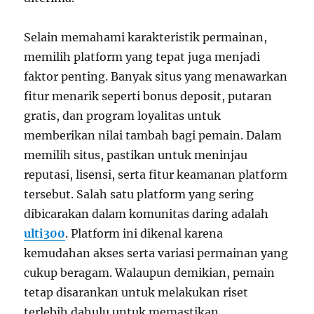
Selain memahami karakteristik permainan,
memilih platform yang tepat juga menjadi
faktor penting. Banyak situs yang menawarkan
fitur menarik seperti bonus deposit, putaran
gratis, dan program loyalitas untuk
memberikan nilai tambah bagi pemain. Dalam
memilih situs, pastikan untuk meninjau
reputasi, lisensi, serta fitur keamanan platform
tersebut. Salah satu platform yang sering
dibicarakan dalam komunitas daring adalah
ulti300
. Platform ini dikenal karena
kemudahan akses serta variasi permainan yang
cukup beragam. Walaupun demikian, pemain
tetap disarankan untuk melakukan riset
terlebih dahulu untuk memastikan