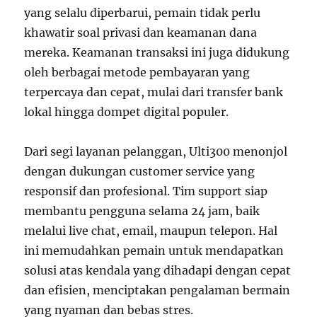
yang selalu diperbarui, pemain tidak perlu
khawatir soal privasi dan keamanan dana
mereka. Keamanan transaksi ini juga didukung
oleh berbagai metode pembayaran yang
terpercaya dan cepat, mulai dari transfer bank
lokal hingga dompet digital populer.
Dari segi layanan pelanggan, Ulti300 menonjol
dengan dukungan customer service yang
responsif dan profesional. Tim support siap
membantu pengguna selama 24 jam, baik
melalui live chat, email, maupun telepon. Hal
ini memudahkan pemain untuk mendapatkan
solusi atas kendala yang dihadapi dengan cepat
dan efisien, menciptakan pengalaman bermain
yang nyaman dan bebas stres.