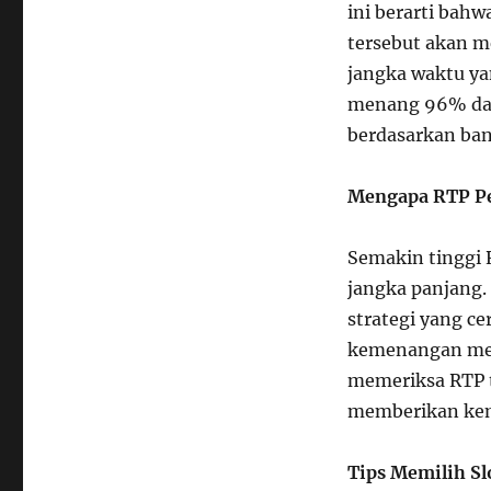
Jackpot
ini berarti bahw
dengan
tersebut akan m
Mudah!
jangka waktu ya
menang 96% dar
berdasarkan ban
Mengapa RTP Pe
Semakin tinggi
jangka panjang. 
strategi yang c
kemenangan mer
memeriksa RTP t
memberikan keme
Tips Memilih Sl