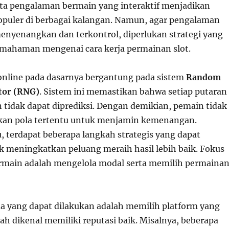
erta pengalaman bermain yang interaktif menjadikan
opuler di berbagai kalangan. Namun, agar pengalaman
enyenangkan dan terkontrol, diperlukan strategi yang
mahaman mengenai cara kerja permainan slot.
online pada dasarnya bergantung pada sistem
Random
tor (RNG)
. Sistem ini memastikan bahwa setiap putaran
n tidak dapat diprediksi. Dengan demikian, pemain tidak
kan pola tertentu untuk menjamin kemenangan.
, terdapat beberapa langkah strategis yang dapat
k meningkatkan peluang meraih hasil lebih baik. Fokus
rmain adalah mengelola modal serta memilih permaina
 yang dapat dilakukan adalah memilih platform yang
ah dikenal memiliki reputasi baik. Misalnya, beberapa