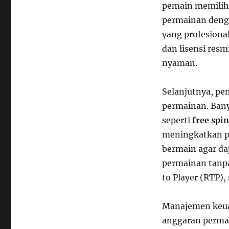
pemain memilih 
permainan denga
yang profesiona
dan lisensi res
nyaman.
Selanjutnya, pe
permainan. Ban
seperti
free spin
meningkatkan p
bermain agar da
permainan tanpa
to Player (RTP)
Manajemen keua
anggaran permai