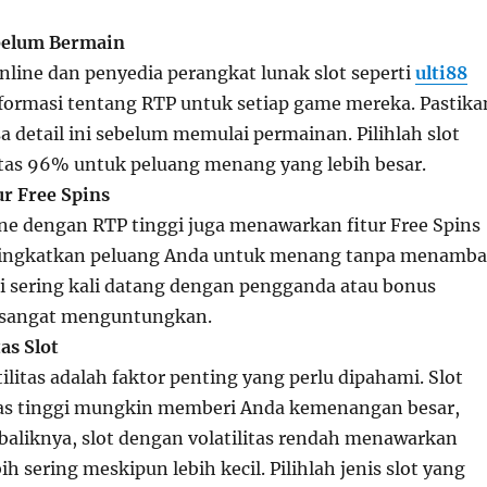
belum Bermain
nline dan penyedia perangkat lunak slot seperti
ulti88
ormasi tentang RTP untuk setiap game mereka. Pastika
 detail ini sebelum memulai permainan. Pilihlah slot
tas 96% untuk peluang menang yang lebih besar.
r Free Spins
ine dengan RTP tinggi juga menawarkan fitur Free Spins
ingkatkan peluang Anda untuk menang tanpa menamb
ni sering kali datang dengan pengganda atau bonus
sangat menguntungkan.
as Slot
tilitas adalah faktor penting yang perlu dipahami. Slot
tas tinggi mungkin memberi Anda kemenangan besar,
ebaliknya, slot dengan volatilitas rendah menawarkan
 sering meskipun lebih kecil. Pilihlah jenis slot yang