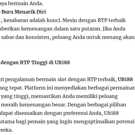
aya bermain Anda.
-Buru Menarik Diri
t, kesabaran adalah kunci. Mesin dengan RTP terbaik
mberikan kemenangan dalam satu putaran. Jika Anda
 sabar dan konsisten, peluang Anda untuk menang akan
t dengan RTP Tinggi di Ulti88
ri pengalaman bermain slot dengan RTP terbaik,
Ulti88
ang tepat. Platform ini menyediakan berbagai permaina
 yang tinggi, memastikan Anda memiliki peluang
meraih kemenangan besar. Dengan berbagai pilihan
 dapat disesuaikan dengan preferensi Anda, Ulti88
 utama bagi pemain yang ingin mengoptimalkan potensi
reka.