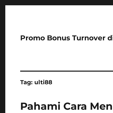
Promo Bonus Turnover di
Tag:
ulti88
Pahami Cara Mena