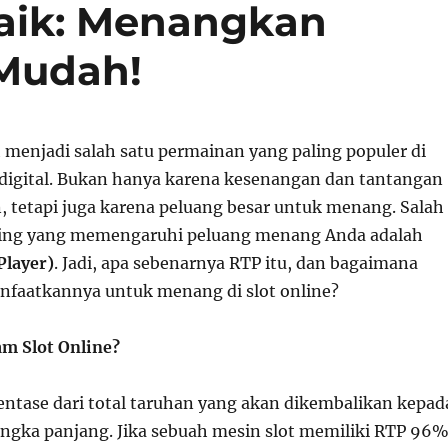
aik: Menangkan
Mudah!
h menjadi salah satu permainan yang paling populer di
 digital. Bukan hanya karena kesenangan dan tantangan
, tetapi juga karena peluang besar untuk menang. Salah
nting yang memengaruhi peluang menang Anda adalah
Player)
. Jadi, apa sebenarnya RTP itu, dan bagaimana
faatkannya untuk menang di slot online?
am Slot Online?
entase dari total taruhan yang akan dikembalikan kepad
ngka panjang. Jika sebuah mesin slot memiliki RTP 96%