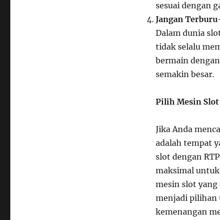
sesuai dengan g
Jangan Terburu
Dalam dunia slo
tidak selalu me
bermain dengan
semakin besar.
Pilih Mesin Slo
Jika Anda menca
adalah tempat y
slot dengan RTP
maksimal untuk 
mesin slot yang
menjadi pilihan
kemenangan me