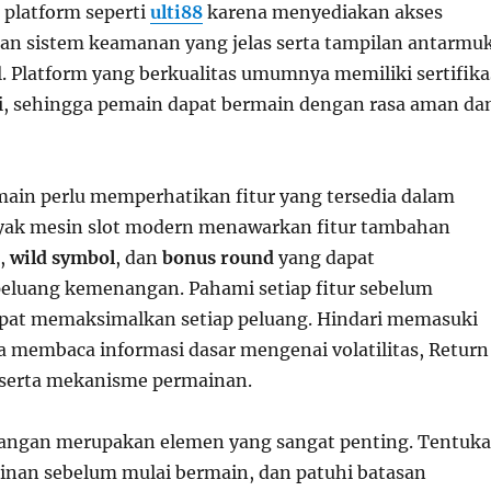
platform seperti
ulti88
karena menyediakan akses
n sistem keamanan yang jelas serta tampilan antarmu
l. Platform yang berkualitas umumnya memiliki sertifika
mi, sehingga pemain dapat bermain dengan rasa aman da
main perlu memperhatikan fitur yang tersedia dalam
yak mesin slot modern menawarkan fitur tambahan
,
wild symbol
, dan
bonus round
yang dapat
eluang kemenangan. Pahami setiap fitur sebelum
pat memaksimalkan setiap peluang. Hindari memasuki
 membaca informasi dasar mengenai volatilitas, Return
, serta mekanisme permainan.
ngan merupakan elemen yang sangat penting. Tentuk
nan sebelum mulai bermain, dan patuhi batasan