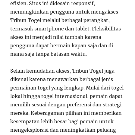
efisien. Situs ini didesain responsif,
memungkinkan pengguna untuk mengakses
Tribun Togel melalui berbagai perangkat,
termasuk smartphone dan tablet. Fleksibilitas
akses ini menjadi nilai tambah karena
pengguna dapat bermain kapan saja dan di
mana saja tanpa batasan waktu.
Selain kemudahan akses, Tribun Togel juga
dikenal karena menawarkan berbagai jenis
permainan togel yang lengkap. Mulai dari togel
lokal hingga togel internasional, pemain dapat
memilih sesuai dengan preferensi dan strategi
mereka. Keberagaman pilihan ini memberikan
kesempatan lebih besar bagi pemain untuk
mengeksplorasi dan meningkatkan peluang