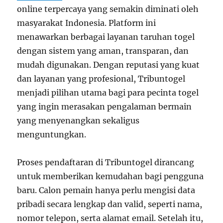
online terpercaya yang semakin diminati oleh
masyarakat Indonesia. Platform ini
menawarkan berbagai layanan taruhan togel
dengan sistem yang aman, transparan, dan
mudah digunakan. Dengan reputasi yang kuat
dan layanan yang profesional, Tribuntogel
menjadi pilihan utama bagi para pecinta togel
yang ingin merasakan pengalaman bermain
yang menyenangkan sekaligus
menguntungkan.
Proses pendaftaran di Tribuntogel dirancang
untuk memberikan kemudahan bagi pengguna
baru. Calon pemain hanya perlu mengisi data
pribadi secara lengkap dan valid, seperti nama,
nomor telepon, serta alamat email. Setelah itu,