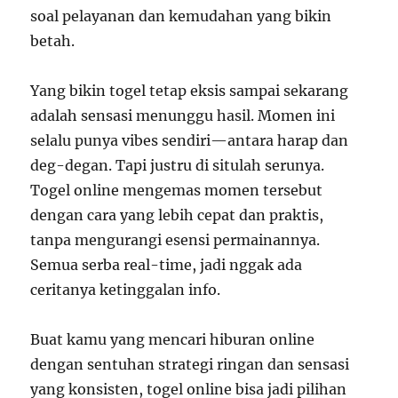
soal pelayanan dan kemudahan yang bikin
betah.
Yang bikin togel tetap eksis sampai sekarang
adalah sensasi menunggu hasil. Momen ini
selalu punya vibes sendiri—antara harap dan
deg-degan. Tapi justru di situlah serunya.
Togel online mengemas momen tersebut
dengan cara yang lebih cepat dan praktis,
tanpa mengurangi esensi permainannya.
Semua serba real-time, jadi nggak ada
ceritanya ketinggalan info.
Buat kamu yang mencari hiburan online
dengan sentuhan strategi ringan dan sensasi
yang konsisten, togel online bisa jadi pilihan