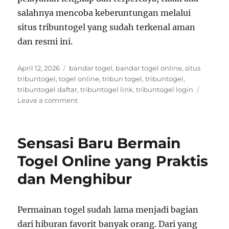
salahnya mencoba keberuntungan melalui
situs tribuntogel yang sudah terkenal aman
dan resmi ini.
Posted
Tags
April 12, 2026
bandar togel
,
bandar togel online
,
situs
on
tribuntogel
,
togel online
,
tribun togel
,
tribuntogel
,
tribuntogel daftar
,
tribuntogel link
,
tribuntogel login
on
Leave a comment
Tingkatkan
Peluang
Jackpot
Sensasi Baru Bermain
Togel
Online
Togel Online yang Praktis
dengan
dan Menghibur
Strategi
Ampuh
dari
Bandar
Permainan togel sudah lama menjadi bagian
Togel
dari hiburan favorit banyak orang. Dari yang
Online