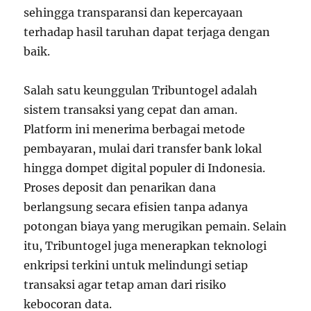
sehingga transparansi dan kepercayaan
terhadap hasil taruhan dapat terjaga dengan
baik.
Salah satu keunggulan Tribuntogel adalah
sistem transaksi yang cepat dan aman.
Platform ini menerima berbagai metode
pembayaran, mulai dari transfer bank lokal
hingga dompet digital populer di Indonesia.
Proses deposit dan penarikan dana
berlangsung secara efisien tanpa adanya
potongan biaya yang merugikan pemain. Selain
itu, Tribuntogel juga menerapkan teknologi
enkripsi terkini untuk melindungi setiap
transaksi agar tetap aman dari risiko
kebocoran data.