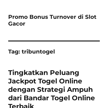
Promo Bonus Turnover di Slot
Gacor
Tag:
tribuntogel
Tingkatkan Peluang
Jackpot Togel Online
dengan Strategi Ampuh
dari Bandar Togel Online
Terbaik