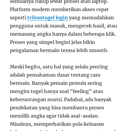
semuanya cukup lewat ponsel atau laptop.
Platform modern memberikan akses cepat
seperti
tribuntogel login
yang memudahkan
pengguna untuk masuk, mengecek hasil, atau
memasang angka hanya dalam beberapa klik.
Proses yang simpel begini jelas bikin
pengalaman bermain terasa lebih smooth.
Meski begitu, satu hal yang selalu penting
adalah pemahaman dasar tentang cara
bermain. Banyak pemain pemula sering
mengira togel hanya soal “feeling” atau
keberuntungan murni. Padahal, ada banyak
pendekatan yang bisa membantu proses
memilih angka agar tidak asal-asalan.
Misalnya, memperhatikan pola keluaran