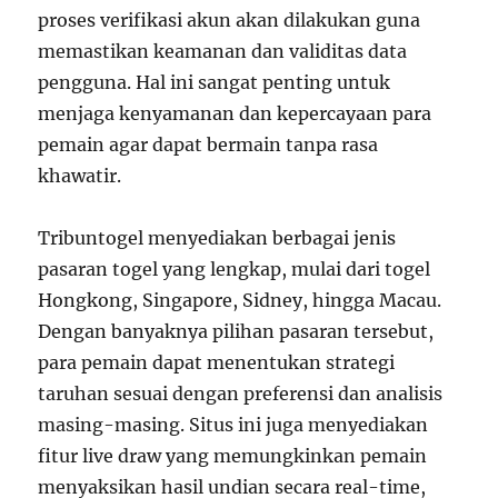
proses verifikasi akun akan dilakukan guna
memastikan keamanan dan validitas data
pengguna. Hal ini sangat penting untuk
menjaga kenyamanan dan kepercayaan para
pemain agar dapat bermain tanpa rasa
khawatir.
Tribuntogel menyediakan berbagai jenis
pasaran togel yang lengkap, mulai dari togel
Hongkong, Singapore, Sidney, hingga Macau.
Dengan banyaknya pilihan pasaran tersebut,
para pemain dapat menentukan strategi
taruhan sesuai dengan preferensi dan analisis
masing-masing. Situs ini juga menyediakan
fitur live draw yang memungkinkan pemain
menyaksikan hasil undian secara real-time,