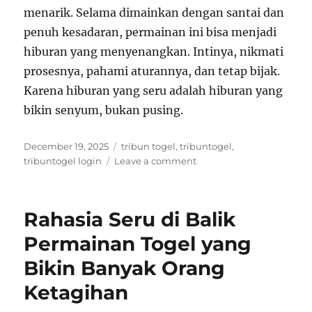
menarik. Selama dimainkan dengan santai dan
penuh kesadaran, permainan ini bisa menjadi
hiburan yang menyenangkan. Intinya, nikmati
prosesnya, pahami aturannya, dan tetap bijak.
Karena hiburan yang seru adalah hiburan yang
bikin senyum, bukan pusing.
Posted
Tags
December 19, 2025
tribun togel
,
tribuntogel
,
on
on
tribuntogel login
Leave a comment
Sensasi
Baru
Bermain
Rahasia Seru di Balik
Togel
Online
Permainan Togel yang
yang
Bikin Banyak Orang
Praktis
dan
Ketagihan
Menghibur