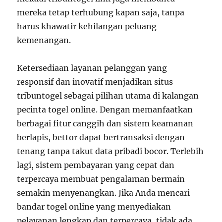
mereka tetap terhubung kapan saja, tanpa
harus khawatir kehilangan peluang
kemenangan.
Ketersediaan layanan pelanggan yang
responsif dan inovatif menjadikan situs
tribuntogel sebagai pilihan utama di kalangan
pecinta togel online. Dengan memanfaatkan
berbagai fitur canggih dan sistem keamanan
berlapis, bettor dapat bertransaksi dengan
tenang tanpa takut data pribadi bocor. Terlebih
lagi, sistem pembayaran yang cepat dan
terpercaya membuat pengalaman bermain
semakin menyenangkan. Jika Anda mencari
bandar togel online yang menyediakan
pelayanan lengkap dan terpercaya, tidak ada