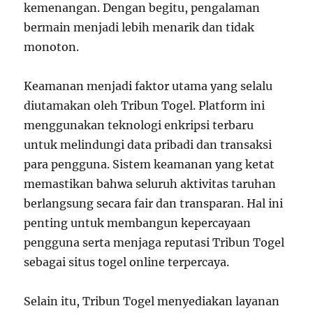
kemenangan. Dengan begitu, pengalaman
bermain menjadi lebih menarik dan tidak
monoton.
Keamanan menjadi faktor utama yang selalu
diutamakan oleh Tribun Togel. Platform ini
menggunakan teknologi enkripsi terbaru
untuk melindungi data pribadi dan transaksi
para pengguna. Sistem keamanan yang ketat
memastikan bahwa seluruh aktivitas taruhan
berlangsung secara fair dan transparan. Hal ini
penting untuk membangun kepercayaan
pengguna serta menjaga reputasi Tribun Togel
sebagai situs togel online terpercaya.
Selain itu, Tribun Togel menyediakan layanan