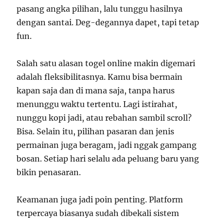
pasang angka pilihan, lalu tunggu hasilnya
dengan santai. Deg-degannya dapet, tapi tetap
fun.
Salah satu alasan togel online makin digemari
adalah fleksibilitasnya. Kamu bisa bermain
kapan saja dan di mana saja, tanpa harus
menunggu waktu tertentu. Lagi istirahat,
nunggu kopi jadi, atau rebahan sambil scroll?
Bisa. Selain itu, pilihan pasaran dan jenis
permainan juga beragam, jadi nggak gampang
bosan. Setiap hari selalu ada peluang baru yang
bikin penasaran.
Keamanan juga jadi poin penting. Platform
terpercaya biasanya sudah dibekali sistem