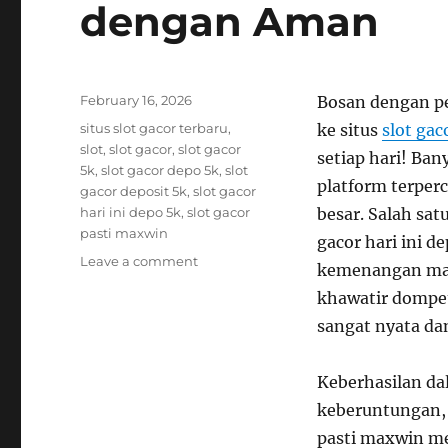
dengan Aman
Posted
February 16, 2026
Bosan dengan pe
on
Tags
situs slot gacor terbaru
,
ke situs
slot gac
slot
,
slot gacor
,
slot gacor
setiap hari! B
5k
,
slot gacor depo 5k
,
slot
platform terper
gacor deposit 5k
,
slot gacor
hari ini depo 5k
,
slot gacor
besar. Salah sat
pasti maxwin
gacor hari ini 
on
Leave a comment
kemenangan maks
Strategi
khawatir dompet
Modal
Tipis
sangat nyata d
Main
Slot
Keberhasilan da
Gacor
dengan
keberuntungan, t
Aman
pasti maxwin m