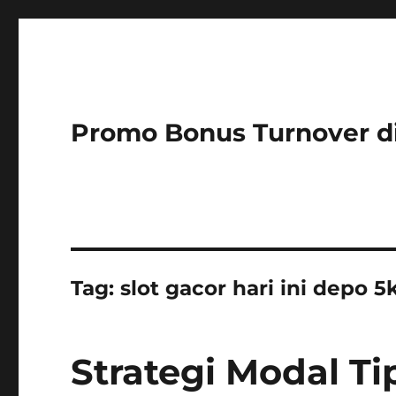
Promo Bonus Turnover di
Tag:
slot gacor hari ini depo 5
Strategi Modal Ti