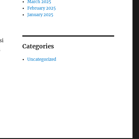
March 2025
February 2025
January 2025
si
Categories
n
Uncategorized