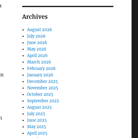
a
Archives
August 2026
July 2026
June 2026
May 2026
April 2026
March 2026
February 2026
an
January 2026
December 2025
November 2025
October 2025
September 2025
August 2025
July 2025
n
June 2025
May 2025
April 2025