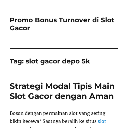
Promo Bonus Turnover di Slot
Gacor
Tag:
slot gacor depo 5k
Strategi Modal Tipis Main
Slot Gacor dengan Aman
Bosan dengan permainan slot yang sering
bikin kecewa? Saatnya beralih ke situs
slot