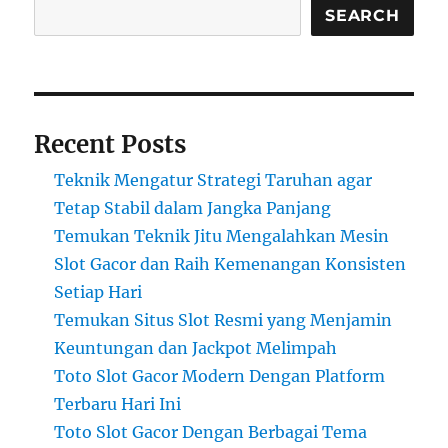
dengan
SEARCH
Aman
Recent Posts
Teknik Mengatur Strategi Taruhan agar
Tetap Stabil dalam Jangka Panjang
Temukan Teknik Jitu Mengalahkan Mesin
Slot Gacor dan Raih Kemenangan Konsisten
Setiap Hari
Temukan Situs Slot Resmi yang Menjamin
Keuntungan dan Jackpot Melimpah
Toto Slot Gacor Modern Dengan Platform
Terbaru Hari Ini
Toto Slot Gacor Dengan Berbagai Tema