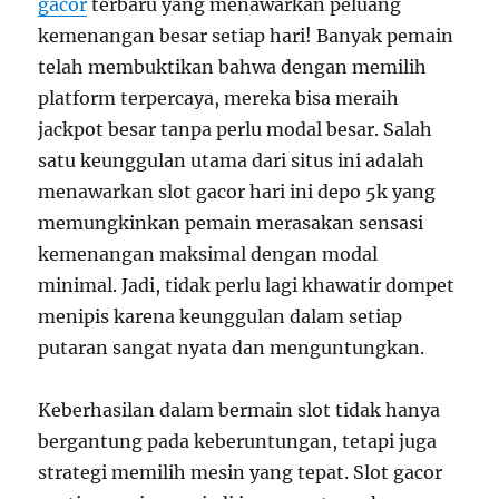
gacor
terbaru yang menawarkan peluang
kemenangan besar setiap hari! Banyak pemain
telah membuktikan bahwa dengan memilih
platform terpercaya, mereka bisa meraih
jackpot besar tanpa perlu modal besar. Salah
satu keunggulan utama dari situs ini adalah
menawarkan slot gacor hari ini depo 5k yang
memungkinkan pemain merasakan sensasi
kemenangan maksimal dengan modal
minimal. Jadi, tidak perlu lagi khawatir dompet
menipis karena keunggulan dalam setiap
putaran sangat nyata dan menguntungkan.
Keberhasilan dalam bermain slot tidak hanya
bergantung pada keberuntungan, tetapi juga
strategi memilih mesin yang tepat. Slot gacor