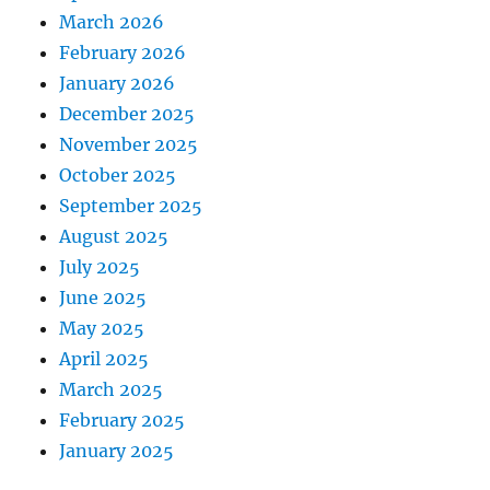
March 2026
February 2026
January 2026
December 2025
November 2025
October 2025
September 2025
August 2025
July 2025
June 2025
May 2025
April 2025
March 2025
February 2025
January 2025