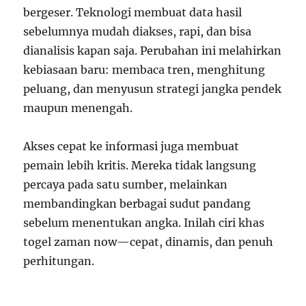
bergeser. Teknologi membuat data hasil
sebelumnya mudah diakses, rapi, dan bisa
dianalisis kapan saja. Perubahan ini melahirkan
kebiasaan baru: membaca tren, menghitung
peluang, dan menyusun strategi jangka pendek
maupun menengah.
Akses cepat ke informasi juga membuat
pemain lebih kritis. Mereka tidak langsung
percaya pada satu sumber, melainkan
membandingkan berbagai sudut pandang
sebelum menentukan angka. Inilah ciri khas
togel zaman now—cepat, dinamis, dan penuh
perhitungan.