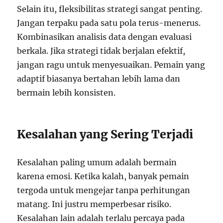
Selain itu, fleksibilitas strategi sangat penting.
Jangan terpaku pada satu pola terus-menerus.
Kombinasikan analisis data dengan evaluasi
berkala. Jika strategi tidak berjalan efektif,
jangan ragu untuk menyesuaikan. Pemain yang
adaptif biasanya bertahan lebih lama dan
bermain lebih konsisten.
Kesalahan yang Sering Terjadi
Kesalahan paling umum adalah bermain
karena emosi. Ketika kalah, banyak pemain
tergoda untuk mengejar tanpa perhitungan
matang. Ini justru memperbesar risiko.
Kesalahan lain adalah terlalu percaya pada