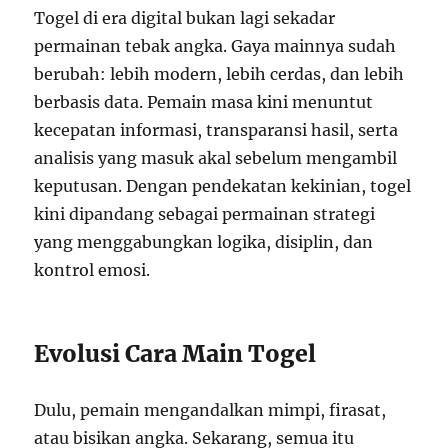
Togel di era digital bukan lagi sekadar
permainan tebak angka. Gaya mainnya sudah
berubah: lebih modern, lebih cerdas, dan lebih
berbasis data. Pemain masa kini menuntut
kecepatan informasi, transparansi hasil, serta
analisis yang masuk akal sebelum mengambil
keputusan. Dengan pendekatan kekinian, togel
kini dipandang sebagai permainan strategi
yang menggabungkan logika, disiplin, dan
kontrol emosi.
Evolusi Cara Main Togel
Dulu, pemain mengandalkan mimpi, firasat,
atau bisikan angka. Sekarang, semua itu