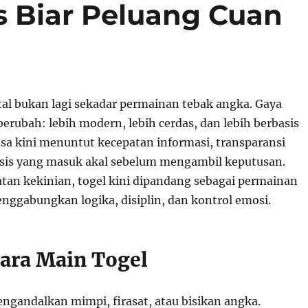
 Biar Peluang Cuan
ital bukan lagi sekadar permainan tebak angka. Gaya
erubah: lebih modern, lebih cerdas, dan lebih berbasis
sa kini menuntut kecepatan informasi, transparansi
alisis yang masuk akal sebelum mengambil keputusan.
an kekinian, togel kini dipandang sebagai permainan
enggabungkan logika, disiplin, dan kontrol emosi.
Cara Main Togel
ngandalkan mimpi, firasat, atau bisikan angka.