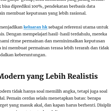
k bisa diprediksi 100%, pendekatan berbasis data
n membuat keputusan yang lebih rasional.
 menjadikan
keluaran hk
sebagai referensi utama untuk
is. Dengan mempelajari hasil-hasil terdahulu, mereka
ami ritme permainan dan meminimalkan keputusan
a ini membuat permainan terasa lebih terarah dan tidak
dalkan keberuntungan.
 Modern yang Lebih Realistis
odern tidak hanya soal memilih angka, tetapi juga soal
. Pemain cerdas selalu menetapkan batas: berapa
rget yang masuk akal, dan kapan harus berhenti. Disipli