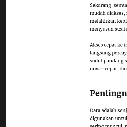
Panas
Sekarang, semua
Biar
mudah diakses, r
Peluang
Cuan
melahirkan kebi
Makin
menyusun strat
Gila
Akses cepat ke 
langsung perca
sudut pandang s
now—cepat, din
Pentingn
Data adalah sen
digunakan untuk
sering muncul, p