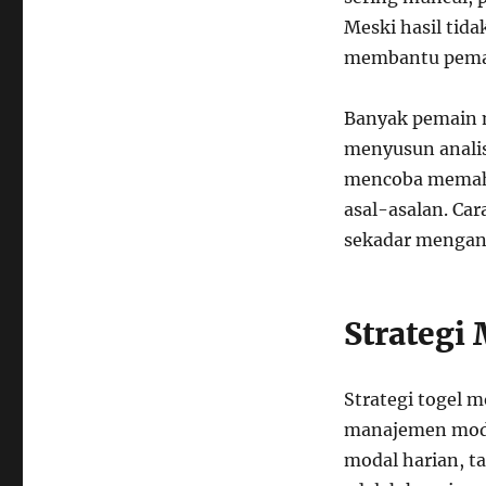
Meski hasil tida
membantu pemai
Banyak pemain
menyusun analis
mencoba memah
asal-asalan. Car
sekadar mengan
Strategi
Strategi togel m
manajemen modal
modal harian, ta