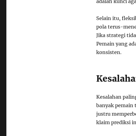
adalah kunci aga
Selain itu, fleks
pola terus-mene
Jika strategi ti
Pemain yang ada
konsisten.
Kesalaha
Kesalahan palin
banyak pemain t
justru memperbes
klaim prediksi i