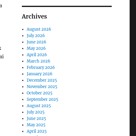
a
Archives
August 2026
July 2026
June 2026
k
May 2026
April 2026
ai
March 2026
February 2026
January 2026
December 2025
November 2025
October 2025
September 2025
August 2025
July 2025
June 2025
May 2025
April 2025