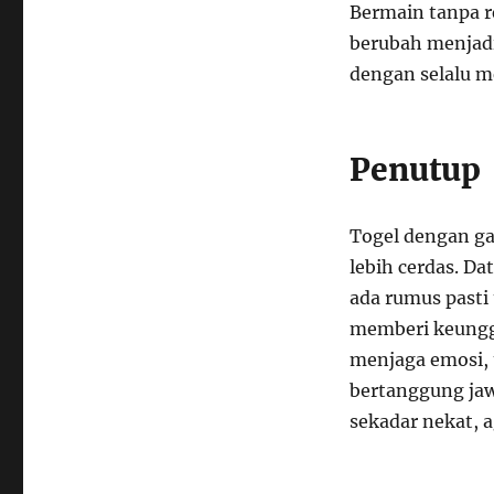
Bermain tanpa re
berubah menjadi
dengan selalu me
Penutup
Togel dengan ga
lebih cerdas. Da
ada rumus pasti
memberi keungg
menjaga emosi, 
bertanggung jaw
sekadar nekat, 