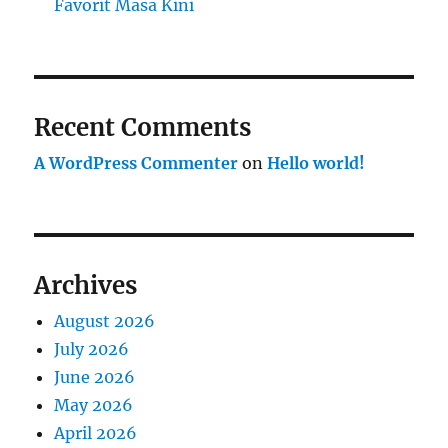
Favorit Masa Kini
Recent Comments
A WordPress Commenter
on
Hello world!
Archives
August 2026
July 2026
June 2026
May 2026
April 2026