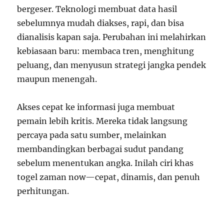
bergeser. Teknologi membuat data hasil
sebelumnya mudah diakses, rapi, dan bisa
dianalisis kapan saja. Perubahan ini melahirkan
kebiasaan baru: membaca tren, menghitung
peluang, dan menyusun strategi jangka pendek
maupun menengah.
Akses cepat ke informasi juga membuat
pemain lebih kritis. Mereka tidak langsung
percaya pada satu sumber, melainkan
membandingkan berbagai sudut pandang
sebelum menentukan angka. Inilah ciri khas
togel zaman now—cepat, dinamis, dan penuh
perhitungan.