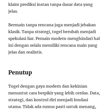
klaim prediksi instan tanpa dasar data yang
jelas.
Bermain tanpa rencana juga menjadi jebakan
klasik. Tanpa strategi, togel berubah menjadi
spekulasi liar. Pemain modern menghindari hal
ini dengan selalu memiliki rencana main yang
jelas dan realistis.
Penutup
Togel dengan gaya modern dan kekinian
menuntut cara berpikir yang lebih cerdas. Data,
strategi, dan kontrol diri menjadi fondasi
utama. Tidak ada rumus pasti untuk menang,