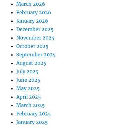
March 2026
February 2026
January 2026
December 2025
November 2025
October 2025
September 2025
August 2025
July 2025
June 2025
May 2025
April 2025
March 2025
February 2025
January 2025