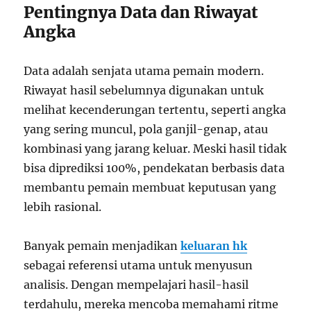
Pentingnya Data dan Riwayat
Angka
Data adalah senjata utama pemain modern.
Riwayat hasil sebelumnya digunakan untuk
melihat kecenderungan tertentu, seperti angka
yang sering muncul, pola ganjil-genap, atau
kombinasi yang jarang keluar. Meski hasil tidak
bisa diprediksi 100%, pendekatan berbasis data
membantu pemain membuat keputusan yang
lebih rasional.
Banyak pemain menjadikan
keluaran hk
sebagai referensi utama untuk menyusun
analisis. Dengan mempelajari hasil-hasil
terdahulu, mereka mencoba memahami ritme