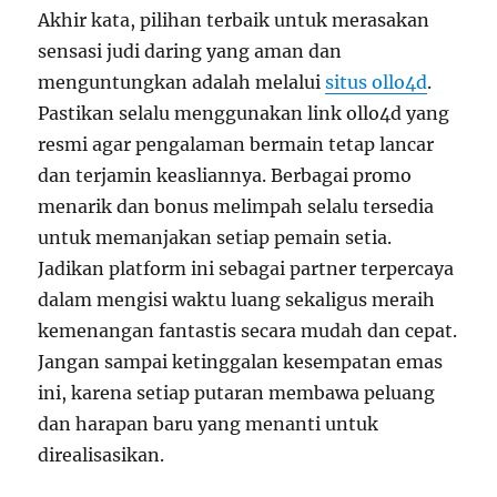
Akhir kata, pilihan terbaik untuk merasakan
sensasi judi daring yang aman dan
menguntungkan adalah melalui
situs ollo4d
.
Pastikan selalu menggunakan link ollo4d yang
resmi agar pengalaman bermain tetap lancar
dan terjamin keasliannya. Berbagai promo
menarik dan bonus melimpah selalu tersedia
untuk memanjakan setiap pemain setia.
Jadikan platform ini sebagai partner terpercaya
dalam mengisi waktu luang sekaligus meraih
kemenangan fantastis secara mudah dan cepat.
Jangan sampai ketinggalan kesempatan emas
ini, karena setiap putaran membawa peluang
dan harapan baru yang menanti untuk
direalisasikan.