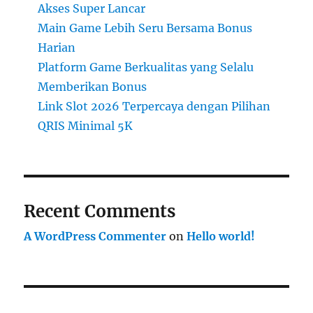
Akses Super Lancar
Main Game Lebih Seru Bersama Bonus
Harian
Platform Game Berkualitas yang Selalu
Memberikan Bonus
Link Slot 2026 Terpercaya dengan Pilihan
QRIS Minimal 5K
Recent Comments
A WordPress Commenter
on
Hello world!