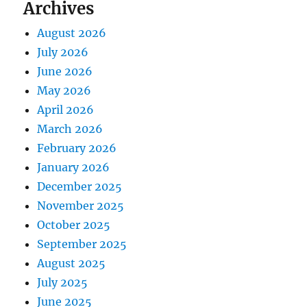
Archives
August 2026
July 2026
June 2026
May 2026
April 2026
March 2026
February 2026
January 2026
December 2025
November 2025
October 2025
September 2025
August 2025
July 2025
June 2025