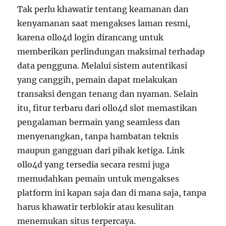
Tak perlu khawatir tentang keamanan dan
kenyamanan saat mengakses laman resmi,
karena ollo4d login dirancang untuk
memberikan perlindungan maksimal terhadap
data pengguna. Melalui sistem autentikasi
yang canggih, pemain dapat melakukan
transaksi dengan tenang dan nyaman. Selain
itu, fitur terbaru dari ollo4d slot memastikan
pengalaman bermain yang seamless dan
menyenangkan, tanpa hambatan teknis
maupun gangguan dari pihak ketiga. Link
ollo4d yang tersedia secara resmi juga
memudahkan pemain untuk mengakses
platform ini kapan saja dan di mana saja, tanpa
harus khawatir terblokir atau kesulitan
menemukan situs terpercaya.