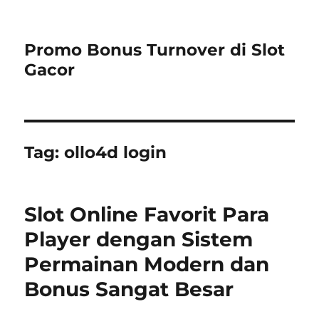
Promo Bonus Turnover di Slot
Gacor
Tag:
ollo4d login
Slot Online Favorit Para
Player dengan Sistem
Permainan Modern dan
Bonus Sangat Besar