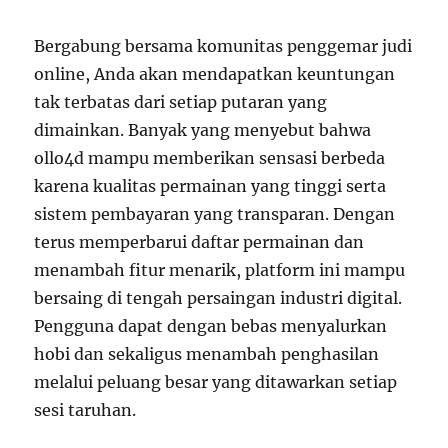
Bergabung bersama komunitas penggemar judi
online, Anda akan mendapatkan keuntungan
tak terbatas dari setiap putaran yang
dimainkan. Banyak yang menyebut bahwa
ollo4d mampu memberikan sensasi berbeda
karena kualitas permainan yang tinggi serta
sistem pembayaran yang transparan. Dengan
terus memperbarui daftar permainan dan
menambah fitur menarik, platform ini mampu
bersaing di tengah persaingan industri digital.
Pengguna dapat dengan bebas menyalurkan
hobi dan sekaligus menambah penghasilan
melalui peluang besar yang ditawarkan setiap
sesi taruhan.