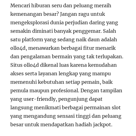
Mencari hiburan seru dan peluang meraih
kemenangan besar? Jangan ragu untuk
mengeksplorasi dunia perjudian daring yang
semakin diminati banyak penggemar. Salah
satu platform yang sedang naik daun adalah
ollo4d, menawarkan berbagai fitur menarik
dan pengalaman bermain yang tak terlupakan.
Situs ollo4d dikenal luas karena kemudahan
akses serta layanan lengkap yang mampu
memenuhi kebutuhan setiap pemain, baik
pemula maupun profesional. Dengan tampilan
yang user-friendly, pengunjung dapat
langsung menikmati berbagai permainan slot
yang mengandung sensasi tinggi dan peluang
besar untuk mendapatkan hadiah jackpot.