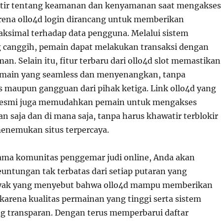
atir tentang keamanan dan kenyamanan saat mengakses
rena ollo4d login dirancang untuk memberikan
ksimal terhadap data pengguna. Melalui sistem
g canggih, pemain dapat melakukan transaksi dengan
n. Selain itu, fitur terbaru dari ollo4d slot memastikan
main yang seamless dan menyenangkan, tanpa
 maupun gangguan dari pihak ketiga. Link ollo4d yang
a resmi juga memudahkan pemain untuk mengakses
an saja dan di mana saja, tanpa harus khawatir terblokir
menemukan situs terpercaya.
ama komunitas penggemar judi online, Anda akan
ntungan tak terbatas dari setiap putaran yang
yak yang menyebut bahwa ollo4d mampu memberikan
karena kualitas permainan yang tinggi serta sistem
 transparan. Dengan terus memperbarui daftar