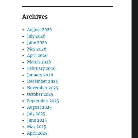
Archives
August 2026
July 2026
June 2026
May 2026
April 2026
March 2026
February 2026
January 2026
December 2025
November 2025
October 2025
September 2025
August 2025
July 2025
June 2025
May 2025
April 2025