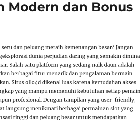
n Modern dan Bonus
 seru dan peluang meraih kemenangan besar? Jangan
eksplorasi dunia perjudian daring yang semakin dimina
r. Salah satu platform yang sedang naik daun adalah
kan berbagai fitur menarik dan pengalaman bermain
akan. Situs ollo4d dikenal luas karena kemudahan akses
lengkap yang mampu memenuhi kebutuhan setiap pemain
pun profesional. Dengan tampilan yang user-friendly,
t langsung menikmati berbagai permainan slot yang
sasi tinggi dan peluang besar untuk mendapatkan