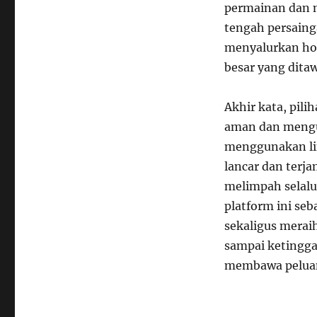
permainan dan m
tengah persaing
menyalurkan ho
besar yang ditaw
Akhir kata, pili
aman dan mengu
menggunakan lin
lancar dan terj
melimpah selalu
platform ini se
sekaligus merai
sampai ketingga
membawa peluang