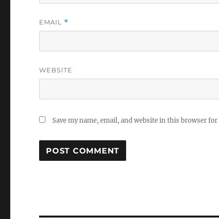
EMAIL
*
WEBSITE
Save my name, email, and website in this browser for