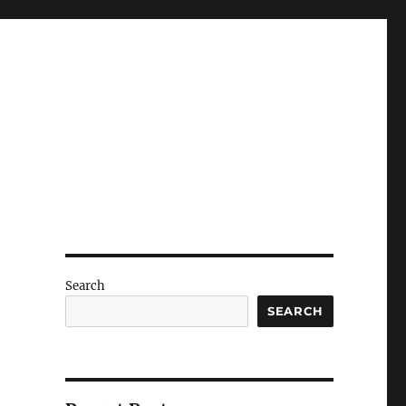
Search
SEARCH