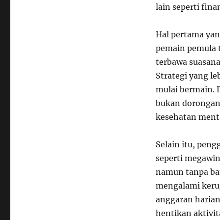
lain seperti fin
Hal pertama yan
pemain pemula t
terbawa suasana
Strategi yang le
mulai bermain. 
bukan dorongan
kesehatan menta
Selain itu, pen
seperti megawi
namun tanpa bat
mengalami kerug
anggaran harian
hentikan aktivit