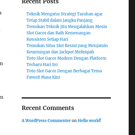
Recent Posts
a
Teknik Mengatur Strategi Taruhan agar
Tetap Stabil dalam Jangka Panjang
Temukan Teknik Jitu Mengalahkan Mesin
l
Slot Gacor dan Raih Kemenangan
Konsisten Setiap Hari
Temukan Situs Slot Resmi yang Menjamin
Keuntungan dan Jackpot Melimpah
Toto Slot Gacor Modern Dengan Platform
an
Terbaru Hari Ini
Toto Slot Gacor Dengan Berbagai Tema
Favorit Masa Kini
am
Recent Comments
A WordPress Commenter
on
Hello world!