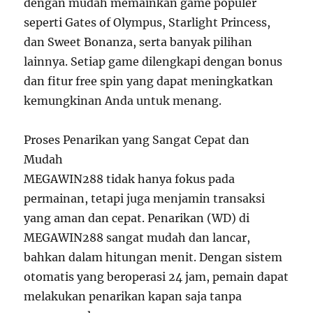
dengan mudah memainkan game populer
seperti Gates of Olympus, Starlight Princess,
dan Sweet Bonanza, serta banyak pilihan
lainnya. Setiap game dilengkapi dengan bonus
dan fitur free spin yang dapat meningkatkan
kemungkinan Anda untuk menang.
Proses Penarikan yang Sangat Cepat dan
Mudah
MEGAWIN288 tidak hanya fokus pada
permainan, tetapi juga menjamin transaksi
yang aman dan cepat. Penarikan (WD) di
MEGAWIN288 sangat mudah dan lancar,
bahkan dalam hitungan menit. Dengan sistem
otomatis yang beroperasi 24 jam, pemain dapat
melakukan penarikan kapan saja tanpa