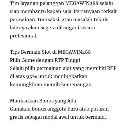
Tim layanan pelanggan MEGAWIN288 selalu
siap membantu kapan saja. Pertanyaan terkait
permainan, transaksi, atau masalah teknis
lainnya akan segera ditangani secara
profesional.
Tips Bermain Slot di MEGAWIN288
Pilih Game dengan RTP Tinggi
Selalu pilih permainan slot yang memiliki RTP
di atas 95% untuk meningkatkan
kemungkinan meraih kemenangan.
Manfaatkan Bonus yang Ada
Gunakan bonus anggota baru atau putaran
gratis sebagai modal awal untuk bermain.