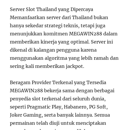
Server Slot Thailand yang Dipercaya
Memanfaatkan server dari Thailand bukan
hanya sekedar strategi teknis, tetapi juga
menunjukkan komitmen MEGAWIN288 dalam
memberikan kinerja yang optimal. Server ini
dikenal di kalangan pengguna karena
menggunakan algoritma yang lebih ramah dan
sering kali memberikan jackpot.
Beragam Provider Terkenal yang Tersedia
MEGAWIN288 bekerja sama dengan berbagai
penyedia slot terkenal dari seluruh dunia,
seperti Pragmatic Play, Habanero, PG Soft,
Joker Gaming, serta banyak lainnya. Semua
permainan telah diuji untuk menciptakan