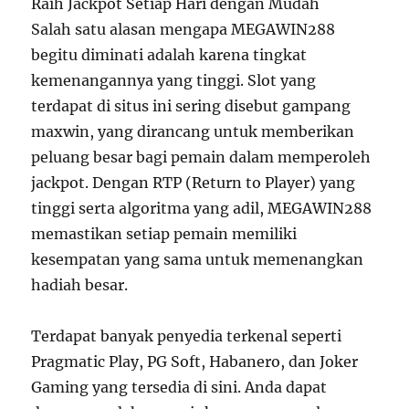
Raih Jackpot Setiap Hari dengan Mudah
Salah satu alasan mengapa MEGAWIN288
begitu diminati adalah karena tingkat
kemenangannya yang tinggi. Slot yang
terdapat di situs ini sering disebut gampang
maxwin, yang dirancang untuk memberikan
peluang besar bagi pemain dalam memperoleh
jackpot. Dengan RTP (Return to Player) yang
tinggi serta algoritma yang adil, MEGAWIN288
memastikan setiap pemain memiliki
kesempatan yang sama untuk memenangkan
hadiah besar.
Terdapat banyak penyedia terkenal seperti
Pragmatic Play, PG Soft, Habanero, dan Joker
Gaming yang tersedia di sini. Anda dapat