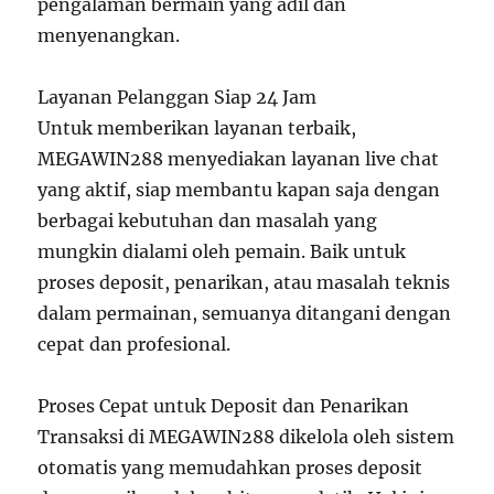
pengalaman bermain yang adil dan
menyenangkan.
Layanan Pelanggan Siap 24 Jam
Untuk memberikan layanan terbaik,
MEGAWIN288 menyediakan layanan live chat
yang aktif, siap membantu kapan saja dengan
berbagai kebutuhan dan masalah yang
mungkin dialami oleh pemain. Baik untuk
proses deposit, penarikan, atau masalah teknis
dalam permainan, semuanya ditangani dengan
cepat dan profesional.
Proses Cepat untuk Deposit dan Penarikan
Transaksi di MEGAWIN288 dikelola oleh sistem
otomatis yang memudahkan proses deposit