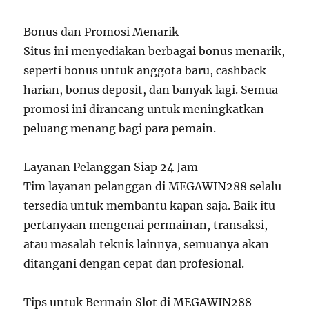
Bonus dan Promosi Menarik
Situs ini menyediakan berbagai bonus menarik,
seperti bonus untuk anggota baru, cashback
harian, bonus deposit, dan banyak lagi. Semua
promosi ini dirancang untuk meningkatkan
peluang menang bagi para pemain.
Layanan Pelanggan Siap 24 Jam
Tim layanan pelanggan di MEGAWIN288 selalu
tersedia untuk membantu kapan saja. Baik itu
pertanyaan mengenai permainan, transaksi,
atau masalah teknis lainnya, semuanya akan
ditangani dengan cepat dan profesional.
Tips untuk Bermain Slot di MEGAWIN288