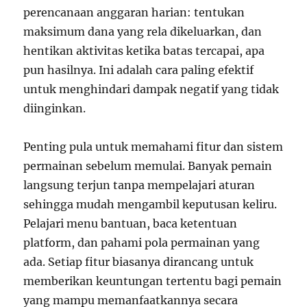
perencanaan anggaran harian: tentukan
maksimum dana yang rela dikeluarkan, dan
hentikan aktivitas ketika batas tercapai, apa
pun hasilnya. Ini adalah cara paling efektif
untuk menghindari dampak negatif yang tidak
diinginkan.
Penting pula untuk memahami fitur dan sistem
permainan sebelum memulai. Banyak pemain
langsung terjun tanpa mempelajari aturan
sehingga mudah mengambil keputusan keliru.
Pelajari menu bantuan, baca ketentuan
platform, dan pahami pola permainan yang
ada. Setiap fitur biasanya dirancang untuk
memberikan keuntungan tertentu bagi pemain
yang mampu memanfaatkannya secara