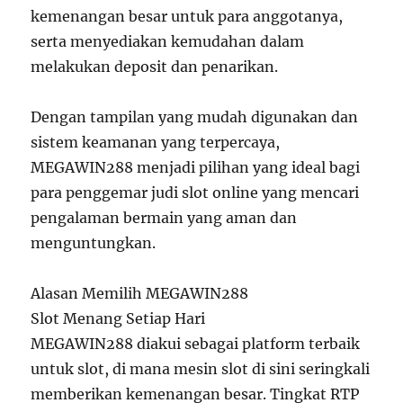
kemenangan besar untuk para anggotanya,
serta menyediakan kemudahan dalam
melakukan deposit dan penarikan.
Dengan tampilan yang mudah digunakan dan
sistem keamanan yang terpercaya,
MEGAWIN288 menjadi pilihan yang ideal bagi
para penggemar judi slot online yang mencari
pengalaman bermain yang aman dan
menguntungkan.
Alasan Memilih MEGAWIN288
Slot Menang Setiap Hari
MEGAWIN288 diakui sebagai platform terbaik
untuk slot, di mana mesin slot di sini seringkali
memberikan kemenangan besar. Tingkat RTP