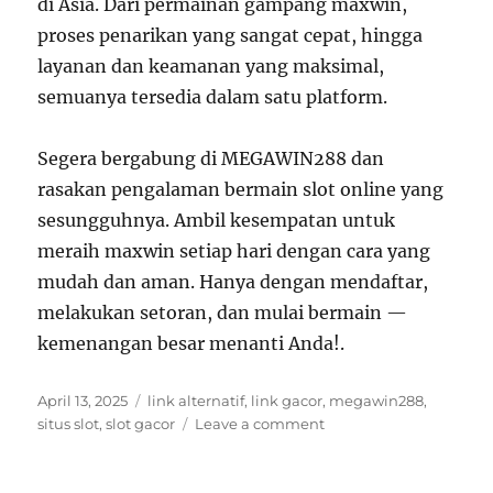
di Asia. Dari permainan gampang maxwin,
proses penarikan yang sangat cepat, hingga
layanan dan keamanan yang maksimal,
semuanya tersedia dalam satu platform.
Segera bergabung di MEGAWIN288 dan
rasakan pengalaman bermain slot online yang
sesungguhnya. Ambil kesempatan untuk
meraih maxwin setiap hari dengan cara yang
mudah dan aman. Hanya dengan mendaftar,
melakukan setoran, dan mulai bermain —
kemenangan besar menanti Anda!.
Posted
Tags
April 13, 2025
link alternatif
,
link gacor
,
megawin288
,
on
on
situs slot
,
slot gacor
Leave a comment
Situs
Slot
No.1