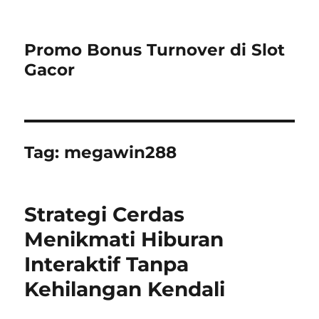
Promo Bonus Turnover di Slot
Gacor
Tag:
megawin288
Strategi Cerdas
Menikmati Hiburan
Interaktif Tanpa
Kehilangan Kendali