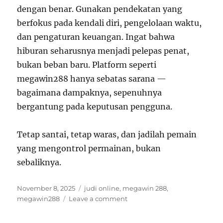
dengan benar. Gunakan pendekatan yang
berfokus pada kendali diri, pengelolaan waktu,
dan pengaturan keuangan. Ingat bahwa
hiburan seharusnya menjadi pelepas penat,
bukan beban baru. Platform seperti
megawin288 hanya sebatas sarana —
bagaimana dampaknya, sepenuhnya
bergantung pada keputusan pengguna.
Tetap santai, tetap waras, dan jadilah pemain
yang mengontrol permainan, bukan
sebaliknya.
Posted
Tags
November 8, 2025
judi online
,
megawin 288
,
on
on
megawin288
Leave a comment
Strategi
Cerdas