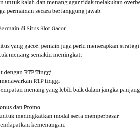
n untuk kalah dan menang agar tidak melakukan overb
ga permainan secara bertanggung jawab.
 Bermain di Situs Slot Gacor
situs yang gacor, pemain juga perlu menerapkan strategi
ntuk menang semakin meningkat:
lot dengan RTP Tinggi
 menawarkan RTP tinggi
empatan menang yang lebih baik dalam jangka panjang
Bonus dan Promo
untuk meningkatkan modal serta memperbesar
endapatkan kemenangan.