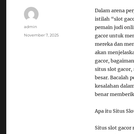
Dalam arena per
istilah “slot ga
Author
admin
pemain judi onl
Posted
November 7, 2025
gacor untuk me
on
mereka dan mend
akan menjelaska
gacor, bagaimana
situs slot gacor
besar. Bacalah 
kesalahan dalam
benar memberik
Apa itu Situs Sl
Situs slot gacor