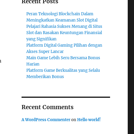
Recent Posts
Peran Teknologi Blockchain Dalam
Meningkatkan Keamanan Slot Digital
Pelajari Rahasia Sukses Menang di Situs
Slot dan Rasakan Keuntungan Finansial
yang Signifikan
Platform Digital Gaming Pilihan dengan
Akses Super Lancar
Main Game Lebih Seru Bersama Bonus
h
Harian
Platform Game Berkualitas yang Selalu
Memberikan Bonus
Recent Comments
A WordPress Commenter
on
Hello world!