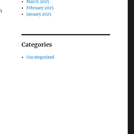
March 2025
February 2025
h
January 2025
Categories
Uncategorized