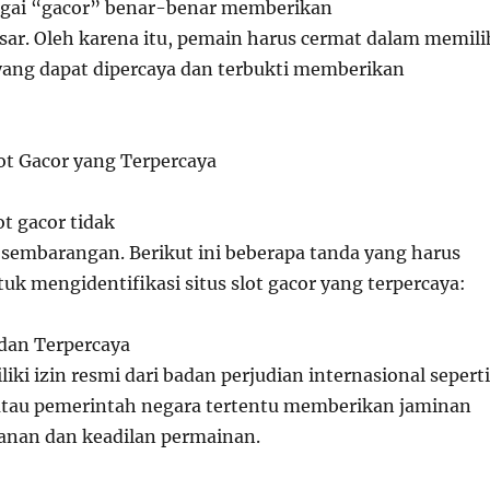
gai “gacor” benar-benar memberikan
sar. Oleh karena itu, pemain harus cermat dalam memili
r yang dapat dipercaya dan terbukti memberikan
Slot Gacor yang Terpercaya
ot gacor tidak
 sembarangan. Berikut ini beberapa tanda yang harus
uk mengidentifikasi situs slot gacor yang terpercaya:
 dan Terpercaya
iki izin resmi dari badan perjudian internasional seperti
tau pemerintah negara tertentu memberikan jaminan
nan dan keadilan permainan.