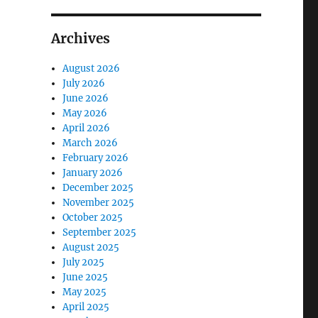
Archives
August 2026
July 2026
June 2026
May 2026
April 2026
March 2026
February 2026
January 2026
December 2025
November 2025
October 2025
September 2025
August 2025
July 2025
June 2025
May 2025
April 2025