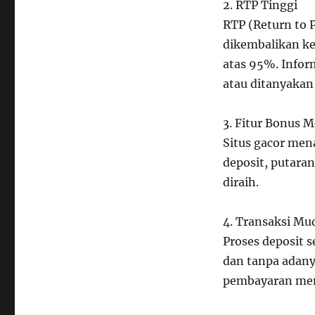
2. RTP Tinggi
RTP (Return to 
dikembalikan k
atas 95%. Infor
atau ditanyakan
3. Fitur Bonus 
Situs gacor men
deposit, putaran
diraih.
4. Transaksi M
Proses deposit s
dan tanpa adany
pembayaran menj