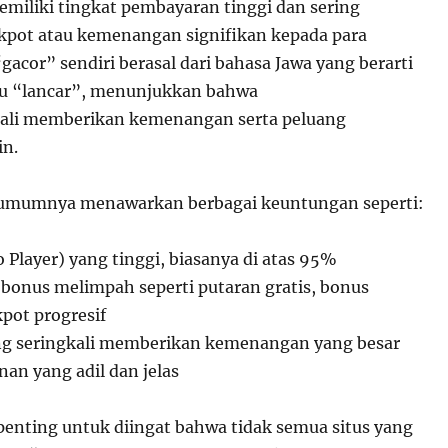
emiliki tingkat pembayaran tinggi dan sering
pot atau kemenangan signifikan kepada para
“gacor” sendiri berasal dari bahasa Jawa yang berarti
u “lancar”, menunjukkan bahwa
g kali memberikan kemenangan serta peluang
in.
r umumnya menawarkan berbagai keuntungan seperti:
 Player) yang tinggi, biasanya di atas 95%
 bonus melimpah seperti putaran gratis, bonus
kpot progresif
ng seringkali memberikan kemenangan yang besar
an yang adil dan jelas
enting untuk diingat bahwa tidak semua situs yang