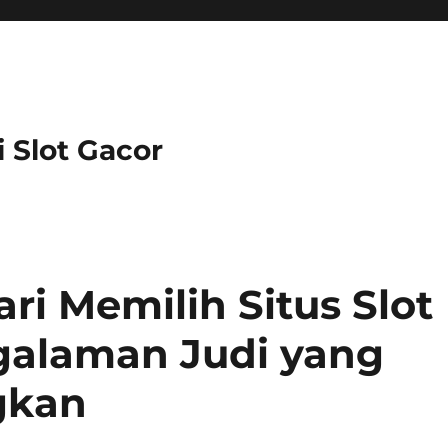
 Slot Gacor
ri Memilih Situs Slot
galaman Judi yang
gkan