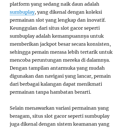
platform yang sedang naik daun adalah
sumbuplay
, yang dikenal dengan koleksi
permainan slot yang lengkap dan inovatif.
Keunggulan dari situs slot gacor seperti
sumbuplay adalah kemampuannya untuk
memberikan jackpot besar secara konsisten,
sehingga pemain merasa lebih tertarik untuk
mencoba peruntungan mereka di dalamnya.
Dengan tampilan antarmuka yang mudah
digunakan dan navigasi yang lancar, pemain
dari berbagai kalangan dapat menikmati
permainan tanpa hambatan berarti.
Selain menawarkan variasi permainan yang
beragam, situs slot gacor seperti sumbuplay
juga dikenal dengan sistem keamanan yang