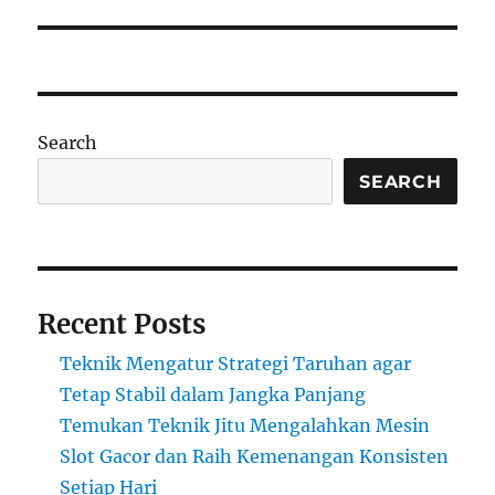
Search
SEARCH
Recent Posts
Teknik Mengatur Strategi Taruhan agar
Tetap Stabil dalam Jangka Panjang
Temukan Teknik Jitu Mengalahkan Mesin
Slot Gacor dan Raih Kemenangan Konsisten
Setiap Hari