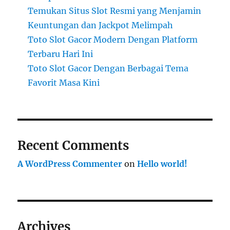
Temukan Situs Slot Resmi yang Menjamin
Keuntungan dan Jackpot Melimpah
Toto Slot Gacor Modern Dengan Platform
Terbaru Hari Ini
Toto Slot Gacor Dengan Berbagai Tema
Favorit Masa Kini
Recent Comments
A WordPress Commenter
on
Hello world!
Archives