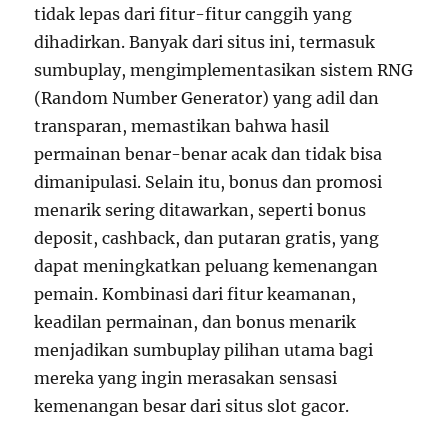
tidak lepas dari fitur-fitur canggih yang
dihadirkan. Banyak dari situs ini, termasuk
sumbuplay, mengimplementasikan sistem RNG
(Random Number Generator) yang adil dan
transparan, memastikan bahwa hasil
permainan benar-benar acak dan tidak bisa
dimanipulasi. Selain itu, bonus dan promosi
menarik sering ditawarkan, seperti bonus
deposit, cashback, dan putaran gratis, yang
dapat meningkatkan peluang kemenangan
pemain. Kombinasi dari fitur keamanan,
keadilan permainan, dan bonus menarik
menjadikan sumbuplay pilihan utama bagi
mereka yang ingin merasakan sensasi
kemenangan besar dari situs slot gacor.