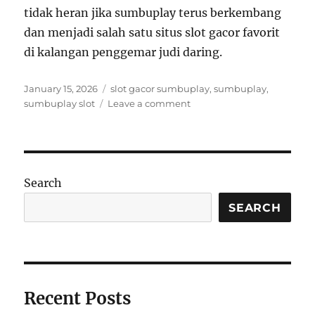
tidak heran jika sumbuplay terus berkembang
dan menjadi salah satu situs slot gacor favorit
di kalangan penggemar judi daring.
Posted
Tags
January 15, 2026
slot gacor sumbuplay
,
sumbuplay
,
on
on
sumbuplay slot
Leave a comment
Situs
Slot
Gacor
Rekomendasi
dengan
Search
Peluang
Menang
SEARCH
Lebih
Besar
Recent Posts