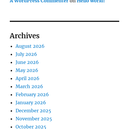
A WordPress Commenter
on
Hello world!
Archives
August 2026
July 2026
June 2026
May 2026
April 2026
March 2026
February 2026
January 2026
December 2025
November 2025
October 2025