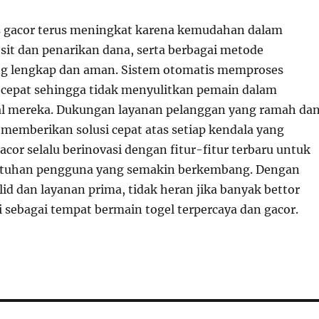
us gacor terus meningkat karena kemudahan dalam
it dan penarikan dana, serta berbagai metode
g lengkap dan aman. Sistem otomatis memproses
a cepat sehingga tidak menyulitkan pemain dalam
l mereka. Dukungan layanan pelanggan yang ramah da
 memberikan solusi cepat atas setiap kendala yang
gacor selalu berinovasi dengan fitur-fitur terbaru untuk
uhan pengguna yang semakin berkembang. Dengan
lid dan layanan prima, tidak heran jika banyak bettor
i sebagai tempat bermain togel terpercaya dan gacor.