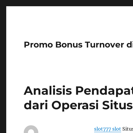
Promo Bonus Turnover di
Analisis Pendap
dari Operasi Situ
slot777 slot
Situ