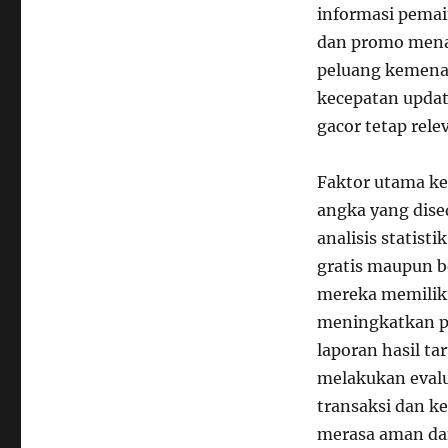
informasi pemai
dan promo menar
peluang kemenan
kecepatan updat
gacor tetap rele
Faktor utama keb
angka yang dise
analisis statist
gratis maupun b
mereka memiliki
meningkatkan pe
laporan hasil t
melakukan evalu
transaksi dan k
merasa aman da