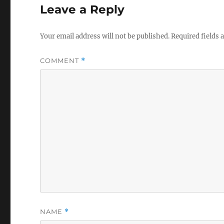
Leave a Reply
Your email address will not be published.
Required fields
COMMENT
*
NAME
*