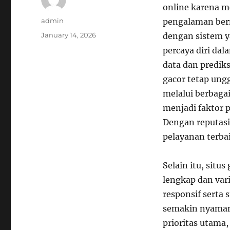
online karena m
Author
admin
pengalaman berm
Posted
January 14, 2026
dengan sistem y
on
percaya diri dal
data dan predik
gacor tetap ung
melalui berbaga
menjadi faktor 
Dengan reputasi
pelayanan terbai
Selain itu, situ
lengkap dan vari
responsif serta
semakin nyaman
prioritas utam