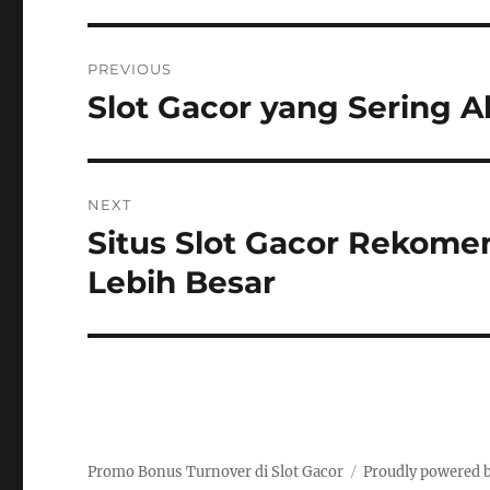
Post
PREVIOUS
navigation
Slot Gacor yang Sering A
Previous
post:
NEXT
Situs Slot Gacor Rekom
Next
post:
Lebih Besar
Promo Bonus Turnover di Slot Gacor
Proudly powered 