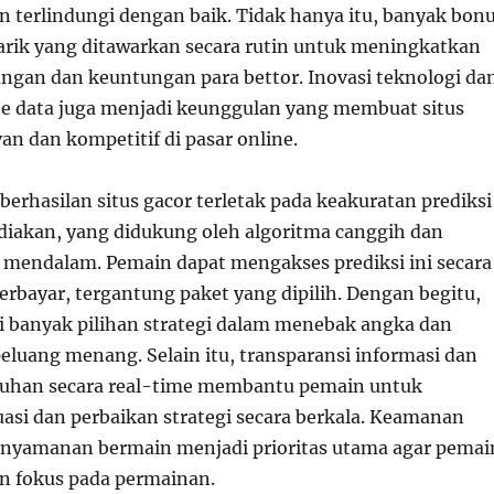
n terlindungi dengan baik. Tidak hanya itu, banyak bon
ik yang ditawarkan secara rutin untuk meningkatkan
gan dan keuntungan para bettor. Inovasi teknologi da
e data juga menjadi keunggulan yang membuat situs
van dan kompetitif di pasar online.
erhasilan situs gacor terletak pada keakuratan prediksi
diakan, yang didukung oleh algoritma canggih dan
ik mendalam. Pemain dapat mengakses prediksi ini secara
erbayar, tergantung paket yang dipilih. Dengan begitu,
 banyak pilihan strategi dalam menebak angka dan
luang menang. Selain itu, transparansi informasi dan
aruhan secara real-time membantu pemain untuk
asi dan perbaikan strategi secara berkala. Keamanan
enyamanan bermain menjadi prioritas utama agar pemai
n fokus pada permainan.