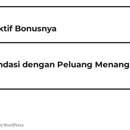
ktif Bonusnya
endasi dengan Peluang Menang
by WordPress