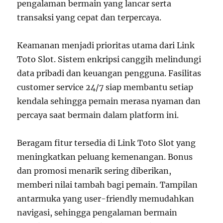
pengalaman bermain yang lancar serta
transaksi yang cepat dan terpercaya.
Keamanan menjadi prioritas utama dari Link
Toto Slot. Sistem enkripsi canggih melindungi
data pribadi dan keuangan pengguna. Fasilitas
customer service 24/7 siap membantu setiap
kendala sehingga pemain merasa nyaman dan
percaya saat bermain dalam platform ini.
Beragam fitur tersedia di Link Toto Slot yang
meningkatkan peluang kemenangan. Bonus
dan promosi menarik sering diberikan,
memberi nilai tambah bagi pemain. Tampilan
antarmuka yang user-friendly memudahkan
navigasi, sehingga pengalaman bermain