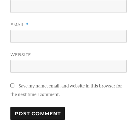
EMAIL
*
WEBSITE
Save my name, email, and website in this browser for
the next time I comment.