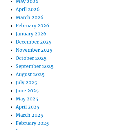
May 2026
April 2026
March 2026
February 2026
January 2026
December 2025
November 2025
October 2025
September 2025
August 2025
July 2025
June 2025
May 2025
April 2025
March 2025
February 2025