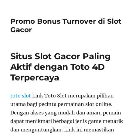
Promo Bonus Turnover di Slot
Gacor
Situs Slot Gacor Paling
Aktif dengan Toto 4D
Terpercaya
toto slot
Link Toto Slot merupakan pilihan
utama bagi pecinta permainan slot online.
Dengan akses yang mudah dan aman, pemain
dapat menikmati berbagai jenis game menarik
dan menguntungkan. Link ini memastikan