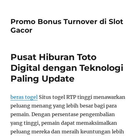
Promo Bonus Turnover di Slot
Gacor
Pusat Hiburan Toto
Digital dengan Teknologi
Paling Update
beras togel
Situs togel RTP tinggi menawarkan
peluang menang yang lebih besar bagi para
pemain. Dengan persentase pengembalian
yang tinggi, pemain dapat memaksimalkan
peluang mereka dan meraih keuntungan lebih