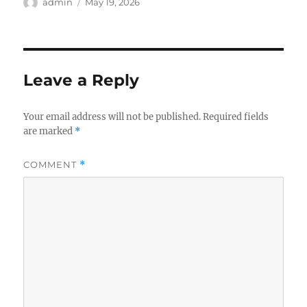
Author
Posted
admin
May 19, 2026
on
Leave a Reply
Your email address will not be published.
Required fields
are marked
*
COMMENT
*