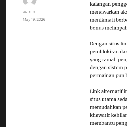
kalangan penggem
Author
admin
menawarkan akse
Posted
May 19, 2026
menikmati berba
on
bonus melimpah.
Dengan situs lin
pemblokiran dar
yang ramah pen
dengan sistem p
permainan pun b
Link alternatif 
situs utama sed
memudahkan pem
khawatir kehila
membantu pengg