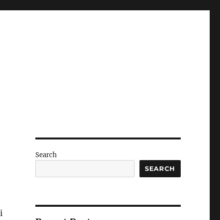
Search
SEARCH
i