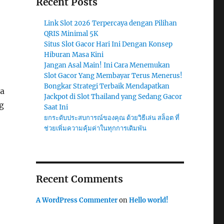
Recent Posts
Link Slot 2026 Terpercaya dengan Pilihan
QRIS Minimal 5K
Situs Slot Gacor Hari Ini Dengan Konsep
Hiburan Masa Kini
Jangan Asal Main! Ini Cara Menemukan
Slot Gacor Yang Membayar Terus Menerus!
Bongkar Strategi Terbaik Mendapatkan
ka
Jackpot di Slot Thailand yang Sedang Gacor
g
Saat Ini
ยกระดับประสบการณ์ของคุณ ด้วยวิธีเล่น สล็อต ที่
ช่วยเพิ่มความคุ้มค่าในทุกการเดิมพัน
Recent Comments
A WordPress Commenter
on
Hello world!