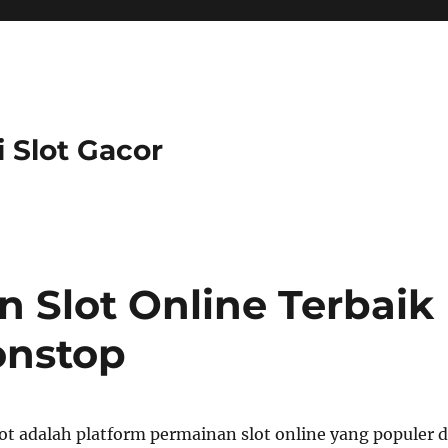
 Slot Gacor
n Slot Online Terbaik
onstop
ot adalah platform permainan slot online yang populer d