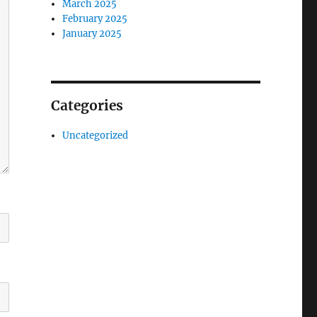
March 2025
February 2025
January 2025
Categories
Uncategorized