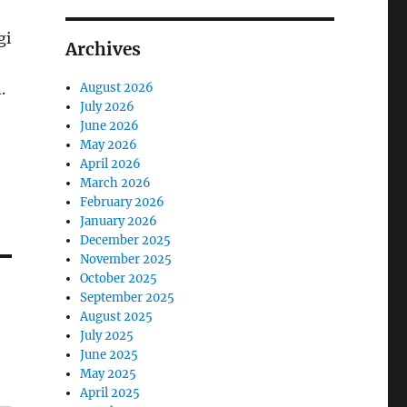
gi
Archives
.
August 2026
July 2026
June 2026
May 2026
April 2026
March 2026
February 2026
January 2026
December 2025
November 2025
October 2025
September 2025
August 2025
July 2025
June 2025
May 2025
April 2025