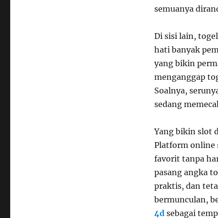
semuanya diranc
Di sisi lain, to
hati banyak pema
yang bikin perm
menganggap toge
Soalnya, serunya
sedang memecah
Yang bikin slot d
Platform onlin
favorit tanpa h
pasang angka to
praktis, dan tet
bermunculan, b
4d
sebagai tempa