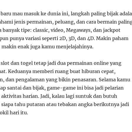
baru mau masuk ke dunia ini, langkah paling bijak adal
hami jenis permainan, peluang, dan cara bermain palin
a banyak tipe: classic, video, Megaways, dan jackpot
 pun punya variasi seperti 2D, 3D, dan 4D. Makin paham
 makin enak juga kamu menjelajahinya.
slot dan togel tetap jadi dua permainan online yang
at. Keduanya memberi ruang buat hiburan cepat,
n, dan pengalaman yang bikin penasaran. Selama kamu
p santai dan bijak, game-game ini bisa jadi pelarian
 aktivitas harian. Jadi, kalau lagi suntuk dan butuh
, siapa tahu putaran atau tebakan angka berikutnya jadi
il hari itu.