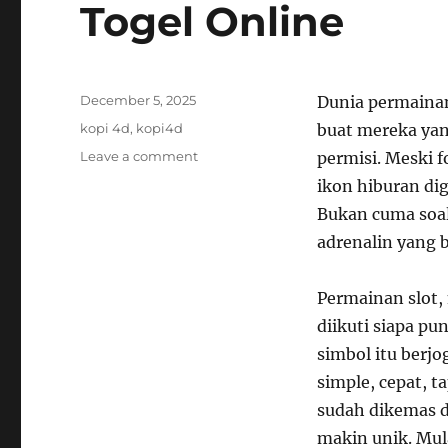
Togel Online
Posted
December 5, 2025
Dunia permainan
on
Tags
kopi 4d
,
kopi4d
buat mereka yan
on
Leave a comment
permisi. Meski f
Putaran
ikon hiburan di
Seru
Bukan cuma soal
di
Balik
adrenalin yang b
Dunia
Slot
Permainan slot,
dan
Togel
diikuti siapa p
Online
simbol itu berjo
simple, cepat, 
sudah dikemas d
makin unik. Mul