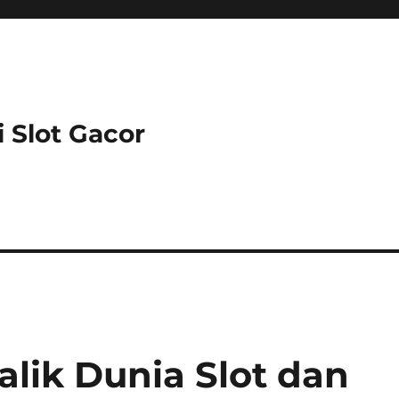
 Slot Gacor
alik Dunia Slot dan