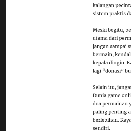
kalangan pecint
sistem praktis d
Meski begitu, be
utama dari perm
jangan sampai s
bermain, kendal
kepala dingin. 
lagi “donasi” bu
Selain itu, jan
Dunia game onlin
dua permainan y
paling penting 
berlebihan. Kaya
sendiri.