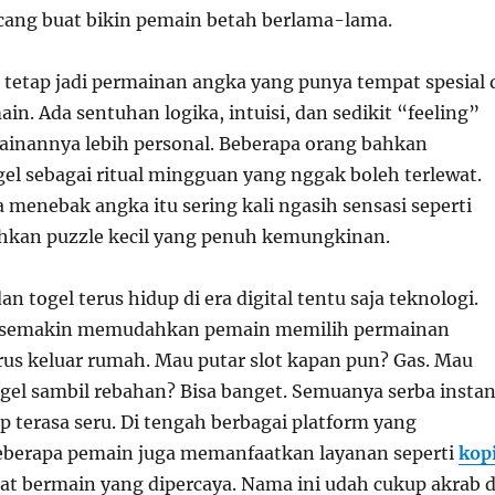
ang buat bikin pemain betah berlama-lama.
gel tetap jadi permainan angka yang punya tempat spesial 
in. Ada sentuhan logika, intuisi, dan sedikit “feeling”
ainannya lebih personal. Beberapa orang bahkan
l sebagai ritual mingguan yang nggak boleh terlewat.
 menebak angka itu sering kali ngasih sensasi seperti
kan puzzle kecil yang penuh kemungkinan.
an togel terus hidup di era digital tentu saja teknologi.
e semakin memudahkan pemain memilih permainan
arus keluar rumah. Mau putar slot kapan pun? Gas. Mau
gel sambil rebahan? Bisa banget. Semuanya serba instan
ap terasa seru. Di tengah berbagai platform yang
eberapa pemain juga memanfaatkan layanan seperti
kop
t bermain yang dipercaya. Nama ini udah cukup akrab d