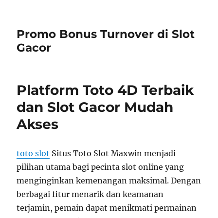
Promo Bonus Turnover di Slot
Gacor
Platform Toto 4D Terbaik
dan Slot Gacor Mudah
Akses
toto slot
Situs Toto Slot Maxwin menjadi
pilihan utama bagi pecinta slot online yang
menginginkan kemenangan maksimal. Dengan
berbagai fitur menarik dan keamanan
terjamin, pemain dapat menikmati permainan