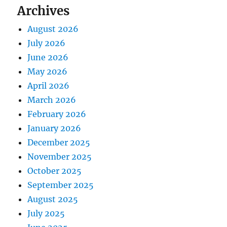
Archives
August 2026
July 2026
June 2026
May 2026
April 2026
March 2026
February 2026
January 2026
December 2025
November 2025
October 2025
September 2025
August 2025
July 2025