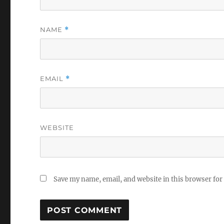
NAME
*
EMAIL
*
WEBSITE
Save my name, email, and website in this browser for