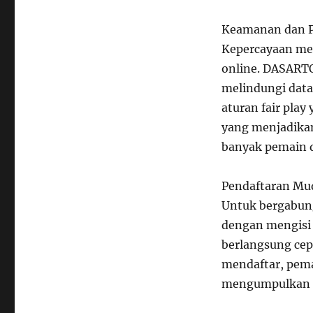
Keamanan dan P
Kepercayaan mer
online. DASART
melindungi data 
aturan fair play
yang menjadika
banyak pemain d
Pendaftaran Mu
Untuk bergabun
dengan mengisi f
berlangsung cep
mendaftar, pema
mengumpulkan p