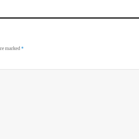
 are marked
*