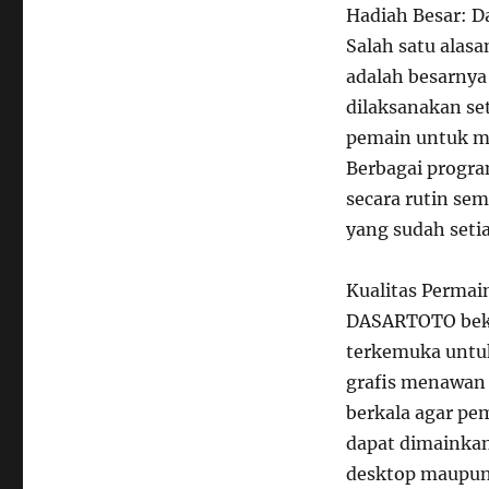
Hadiah Besar: D
Salah satu ala
adalah besarnya
dilaksanakan se
pemain untuk me
Berbagai progra
secara rutin se
yang sudah setia
Kualitas Permai
DASARTOTO bek
terkemuka untu
grafis menawan d
berkala agar pe
dapat dimainkan
desktop maupun 