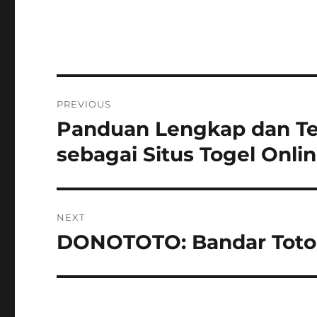
Post
PREVIOUS
navigation
Panduan Lengkap dan Te
Previous
post:
sebagai Situs Togel Onlin
NEXT
DONOTOTO: Bandar Toto 
Next
post: