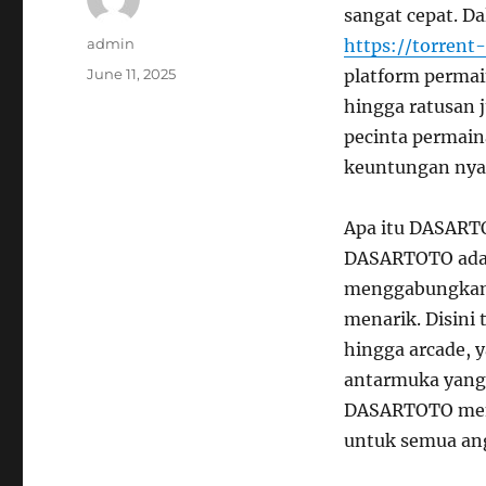
sangat cepat. D
Author
admin
https://torrent
Posted
June 11, 2025
platform permai
on
hingga ratusan j
pecinta permain
keuntungan nya
Apa itu DASAR
DASARTOTO adala
menggabungkan 
menarik. Disini 
hingga arcade,
antarmuka yang
DASARTOTO mem
untuk semua an