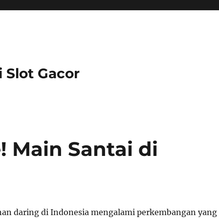
 Slot Gacor
 Main Santai di
nan daring di Indonesia mengalami perkembangan yang