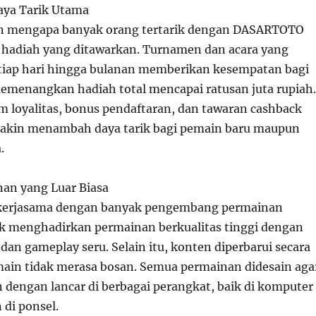
aya Tarik Utama
san mengapa banyak orang tertarik dengan DASARTOTO
 hadiah yang ditawarkan. Turnamen dan acara yang
tiap hari hingga bulanan memberikan kesempatan bagi
menangkan hadiah total mencapai ratusan juta rupiah.
m loyalitas, bonus pendaftaran, dan tawaran cashback
makin menambah daya tarik bagi pemain baru maupun
.
nan yang Luar Biasa
erjasama dengan banyak pengembang permainan
k menghadirkan permainan berkualitas tinggi dengan
an gameplay seru. Selain itu, konten diperbarui secara
main tidak merasa bosan. Semua permainan didesain aga
 dengan lancar di berbagai perangkat, baik di komputer
di ponsel.