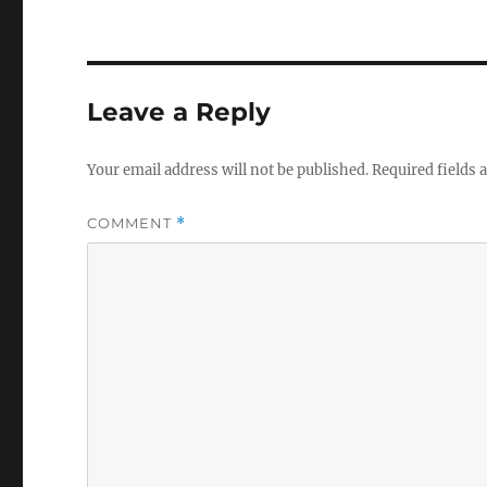
Leave a Reply
Your email address will not be published.
Required fields
COMMENT
*