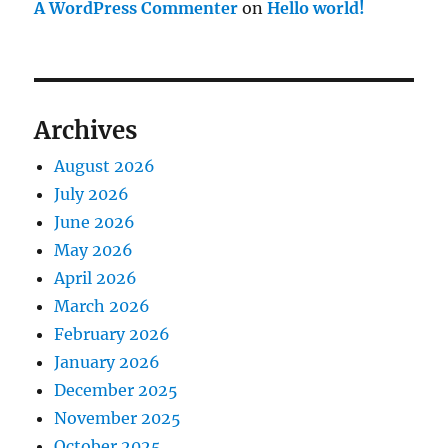
A WordPress Commenter
on
Hello world!
Archives
August 2026
July 2026
June 2026
May 2026
April 2026
March 2026
February 2026
January 2026
December 2025
November 2025
October 2025