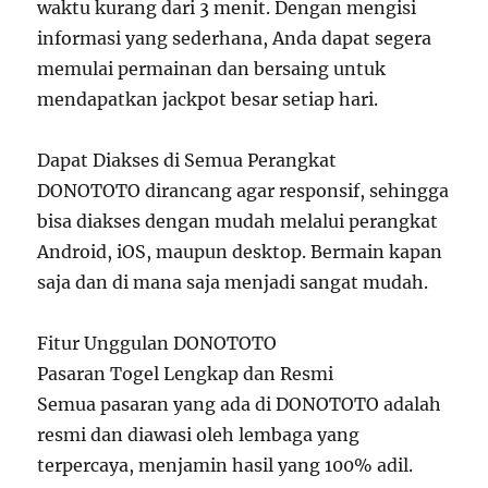
waktu kurang dari 3 menit. Dengan mengisi
informasi yang sederhana, Anda dapat segera
memulai permainan dan bersaing untuk
mendapatkan jackpot besar setiap hari.
Dapat Diakses di Semua Perangkat
DONOTOTO dirancang agar responsif, sehingga
bisa diakses dengan mudah melalui perangkat
Android, iOS, maupun desktop. Bermain kapan
saja dan di mana saja menjadi sangat mudah.
Fitur Unggulan DONOTOTO
Pasaran Togel Lengkap dan Resmi
Semua pasaran yang ada di DONOTOTO adalah
resmi dan diawasi oleh lembaga yang
terpercaya, menjamin hasil yang 100% adil.