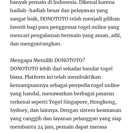
banyak pemain di Indonesia. Dikenal karena
hadiah-hadiah besar dan pelayanan yang
sangat baik, DONOTOTO telah menjadi pilihan
favorit bagi para penggemar togel online yang
mencari pengalaman bermain yang aman, adil,
dan menguntungkan.
Mengapa Memilih DONOTOTO?
DONOTOTO lebih dari sekadar bandar togel
biasa. Platform ini telah membuktikan
kemampuannya sebagai penyedia togel online
yang handal, menawarkan berbagai pasaran
terkenal seperti Togel Singapore, Hongkong,
Sydney, dan lainnya. Dengan sistem keamanan
yang canggih dan layanan pelanggan yang siap
membantu 24 jam, pemain dapat merasa