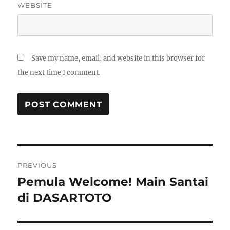
WEBSITE
Save my name, email, and website in this browser for
the next time I comment.
Post
PREVIOUS
navigation
Pemula Welcome! Main Santai
Previous
post:
di DASARTOTO