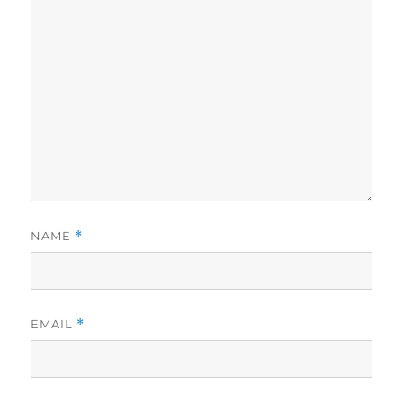
NAME
*
EMAIL
*