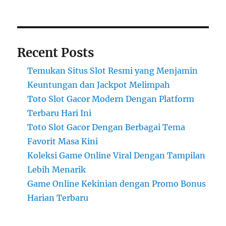
Recent Posts
Temukan Situs Slot Resmi yang Menjamin
Keuntungan dan Jackpot Melimpah
Toto Slot Gacor Modern Dengan Platform
Terbaru Hari Ini
Toto Slot Gacor Dengan Berbagai Tema
Favorit Masa Kini
Koleksi Game Online Viral Dengan Tampilan
Lebih Menarik
Game Online Kekinian dengan Promo Bonus
Harian Terbaru