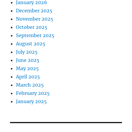
January 2026
December 2025
November 2025
October 2025
September 2025
August 2025
July 2025
June 2025
May 2025
April 2025
March 2025
February 2025
January 2025