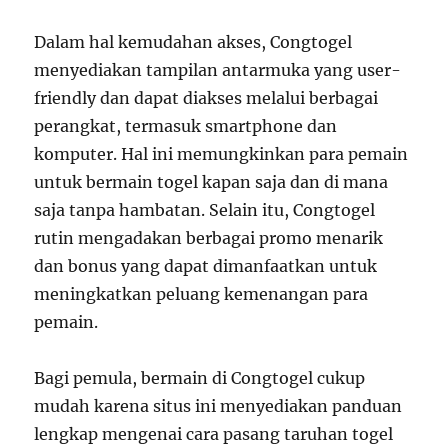
Dalam hal kemudahan akses, Congtogel
menyediakan tampilan antarmuka yang user-
friendly dan dapat diakses melalui berbagai
perangkat, termasuk smartphone dan
komputer. Hal ini memungkinkan para pemain
untuk bermain togel kapan saja dan di mana
saja tanpa hambatan. Selain itu, Congtogel
rutin mengadakan berbagai promo menarik
dan bonus yang dapat dimanfaatkan untuk
meningkatkan peluang kemenangan para
pemain.
Bagi pemula, bermain di Congtogel cukup
mudah karena situs ini menyediakan panduan
lengkap mengenai cara pasang taruhan togel