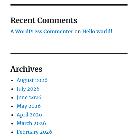
Recent Comments
A WordPress Commenter
on
Hello world!
Archives
August 2026
July 2026
June 2026
May 2026
April 2026
March 2026
February 2026