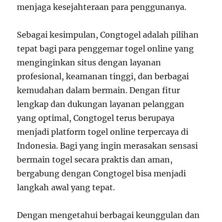
menjaga kesejahteraan para penggunanya.
Sebagai kesimpulan, Congtogel adalah pilihan
tepat bagi para penggemar togel online yang
menginginkan situs dengan layanan
profesional, keamanan tinggi, dan berbagai
kemudahan dalam bermain. Dengan fitur
lengkap dan dukungan layanan pelanggan
yang optimal, Congtogel terus berupaya
menjadi platform togel online terpercaya di
Indonesia. Bagi yang ingin merasakan sensasi
bermain togel secara praktis dan aman,
bergabung dengan Congtogel bisa menjadi
langkah awal yang tepat.
Dengan mengetahui berbagai keunggulan dan