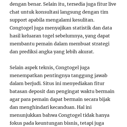
dengan benar. Selain itu, tersedia juga fitur live
chat untuk konsultasi langsung dengan tim
support apabila mengalami kesulitan.
Congtogel juga menyajikan statistik dan data
hasil keluaran togel sebelumnya, yang dapat
membantu pemain dalam membuat strategi
dan prediksi angka yang lebih akurat.
Selain aspek teknis, Congtogel juga
menempatkan pentingnya tanggung jawab
dalam berjudi. Situs ini menyediakan fitur
batasan deposit dan pengingat waktu bermain
agar para pemain dapat bermain secara bijak
dan menghindari kecanduan. Hal ini
menunjukkan bahwa Congtogel tidak hanya
fokus pada keuntungan bisnis, tetapi juga