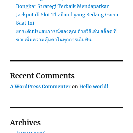
Bongkar Strategi Terbaik Mendapatkan
Jackpot di Slot Thailand yang Sedang Gacor
Saat Ini
ยกระดับประสบการณ์ของคุณ ด้วยวิธีเล่น สล็อต ที่
ช่วยเพิ่มความคุ้มค่าในทุกการเดิมพัน
Recent Comments
A WordPress Commenter
on
Hello world!
Archives