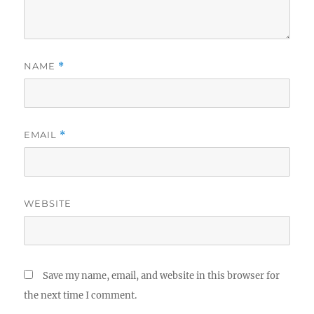
NAME
*
EMAIL
*
WEBSITE
Save my name, email, and website in this browser for
the next time I comment.