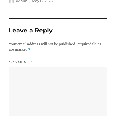
Author
Posted
admin
May 13, 2026
on
Leave a Reply
Your email address will not be published.
Required fields
are marked
*
COMMENT
*