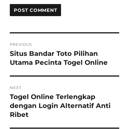
Post
PREVIOUS
navigation
Situs Bandar Toto Pilihan
Previous
post:
Utama Pecinta Togel Online
NEXT
Togel Online Terlengkap
Next
post:
dengan Login Alternatif Anti
Ribet