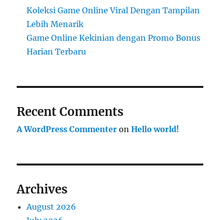
Koleksi Game Online Viral Dengan Tampilan
Lebih Menarik
Game Online Kekinian dengan Promo Bonus
Harian Terbaru
Recent Comments
A WordPress Commenter
on
Hello world!
Archives
August 2026