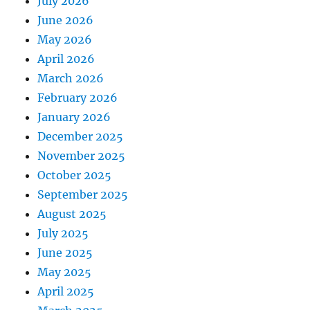
July 2026
June 2026
May 2026
April 2026
March 2026
February 2026
January 2026
December 2025
November 2025
October 2025
September 2025
August 2025
July 2025
June 2025
May 2025
April 2025